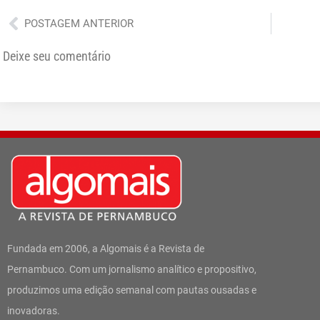
Anterior
POSTAGEM ANTERIOR
Deixe seu comentário
Fundada em 2006, a Algomais é a Revista de
Pernambuco. Com um jornalismo analítico e propositivo,
produzimos uma edição semanal com pautas ousadas e
inovadoras.