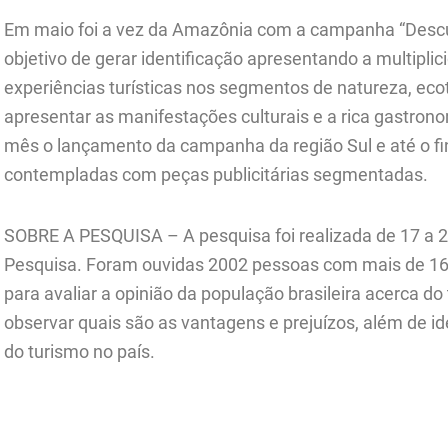
Em maio foi a vez da Amazônia com a campanha “Desc
objetivo de gerar identificação apresentando a multipli
experiências turísticas nos segmentos de natureza, ec
apresentar as manifestações culturais e a rica gastrono
mês o lançamento da campanha da região Sul e até o fi
contempladas com peças publicitárias segmentadas.
SOBRE A PESQUISA – A pesquisa foi realizada de 17 a 2
Pesquisa. Foram ouvidas 2002 pessoas com mais de 16 
para avaliar a opinião da população brasileira acerca do
observar quais são as vantagens e prejuízos, além de i
do turismo no país.