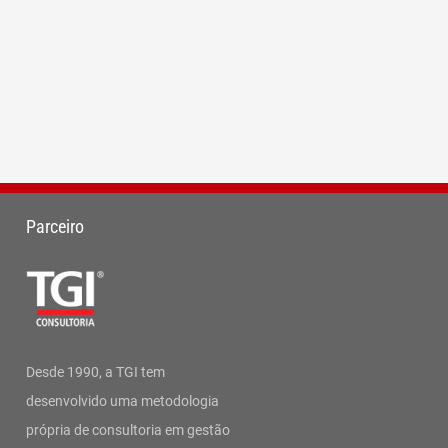
Parceiro
Desde 1990, a TGI tem
desenvolvido uma metodologia
própria de consultoria em gestão