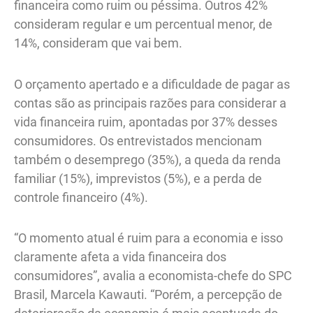
financeira como ruim ou péssima. Outros 42%
consideram regular e um percentual menor, de
14%, consideram que vai bem.
O orçamento apertado e a dificuldade de pagar as
contas são as principais razões para considerar a
vida financeira ruim, apontadas por 37% desses
consumidores. Os entrevistados mencionam
também o desemprego (35%), a queda da renda
familiar (15%), imprevistos (5%), e a perda de
controle financeiro (4%).
“O momento atual é ruim para a economia e isso
claramente afeta a vida financeira dos
consumidores”, avalia a economista-chefe do SPC
Brasil, Marcela Kawauti. “Porém, a percepção de