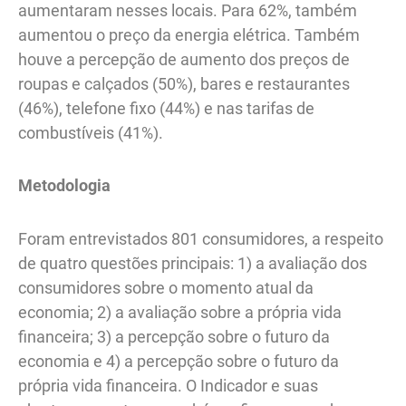
aumentaram nesses locais. Para 62%, também
aumentou o preço da energia elétrica. Também
houve a percepção de aumento dos preços de
roupas e calçados (50%), bares e restaurantes
(46%), telefone fixo (44%) e nas tarifas de
combustíveis (41%).
Metodologia
Foram entrevistados 801 consumidores, a respeito
de quatro questões principais: 1) a avaliação dos
consumidores sobre o momento atual da
economia; 2) a avaliação sobre a própria vida
financeira; 3) a percepção sobre o futuro da
economia e 4) a percepção sobre o futuro da
própria vida financeira. O Indicador e suas