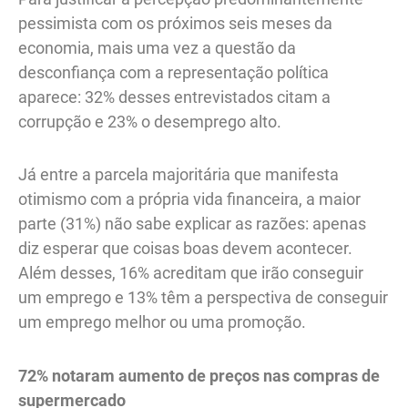
pessimista com os próximos seis meses da
economia, mais uma vez a questão da
desconfiança com a representação política
aparece: 32% desses entrevistados citam a
corrupção e 23% o desemprego alto.
Já entre a parcela majoritária que manifesta
otimismo com a própria vida financeira, a maior
parte (31%) não sabe explicar as razões: apenas
diz esperar que coisas boas devem acontecer.
Além desses, 16% acreditam que irão conseguir
um emprego e 13% têm a perspectiva de conseguir
um emprego melhor ou uma promoção.
72% notaram aumento de preços nas compras de
supermercado