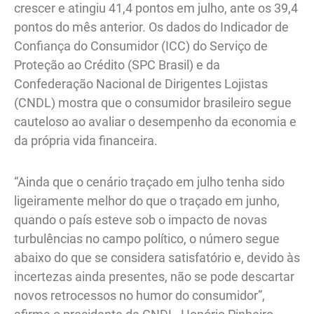
crescer e atingiu 41,4 pontos em julho, ante os 39,4
pontos do mês anterior. Os dados do Indicador de
Confiança do Consumidor (ICC) do Serviço de
Proteção ao Crédito (SPC Brasil) e da
Confederação Nacional de Dirigentes Lojistas
(CNDL) mostra que o consumidor brasileiro segue
cauteloso ao avaliar o desempenho da economia e
da própria vida financeira.
“Ainda que o cenário traçado em julho tenha sido
ligeiramente melhor do que o traçado em junho,
quando o país esteve sob o impacto de novas
turbulências no campo político, o número segue
abaixo do que se considera satisfatório e, devido às
incertezas ainda presentes, não se pode descartar
novos retrocessos no humor do consumidor”,