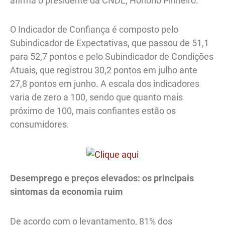
afirma o presidente da CNDL, Honório Pinheiro.
O Indicador de Confiança é composto pelo
Subindicador de Expectativas, que passou de 51,1
para 52,7 pontos e pelo Subindicador de Condições
Atuais, que registrou 30,2 pontos em julho ante
27,8 pontos em junho. A escala dos indicadores
varia de zero a 100, sendo que quanto mais
próximo de 100, mais confiantes estão os
consumidores.
Desemprego e preços elevados: os principais
sintomas da economia ruim
De acordo com o levantamento, 81% dos