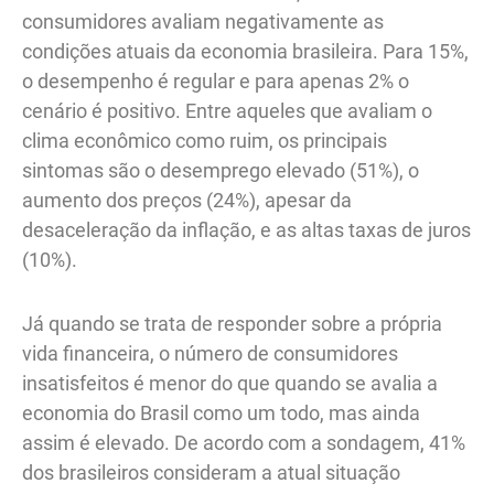
consumidores avaliam negativamente as
condições atuais da economia brasileira. Para 15%,
o desempenho é regular e para apenas 2% o
cenário é positivo. Entre aqueles que avaliam o
clima econômico como ruim, os principais
sintomas são o desemprego elevado (51%), o
aumento dos preços (24%), apesar da
desaceleração da inflação, e as altas taxas de juros
(10%).
Já quando se trata de responder sobre a própria
vida financeira, o número de consumidores
insatisfeitos é menor do que quando se avalia a
economia do Brasil como um todo, mas ainda
assim é elevado. De acordo com a sondagem, 41%
dos brasileiros consideram a atual situação