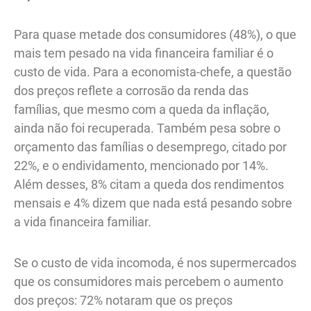
Para quase metade dos consumidores (48%), o que
mais tem pesado na vida financeira familiar é o
custo de vida. Para a economista-chefe, a questão
dos preços reflete a corrosão da renda das
famílias, que mesmo com a queda da inflação,
ainda não foi recuperada. Também pesa sobre o
orçamento das famílias o desemprego, citado por
22%, e o endividamento, mencionado por 14%.
Além desses, 8% citam a queda dos rendimentos
mensais e 4% dizem que nada está pesando sobre
a vida financeira familiar.
Se o custo de vida incomoda, é nos supermercados
que os consumidores mais percebem o aumento
dos preços: 72% notaram que os preços