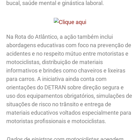
bucal, saúde mental e ginástica laboral.
Na Rota do Atlântico, a ação também inclui
abordagens educativas com foco na prevenção de
acidentes e no respeito mútuo entre motoristas e
motociclistas, distribuição de materiais
informativos e brindes como chaveiros e lixeiras
para carros. A iniciativa ainda conta com
orientações do DETRAN sobre direção segura e
uso dos equipamentos obrigatórios, simulações de
situações de risco no trânsito e entrega de
materiais educativos voltados especialmente para
motoristas profissionais e motociclistas.
Dados de sinistros com motociclistas acendem