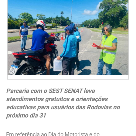
Parceria com o SEST SENAT leva
atendimentos gratuitos e orientações
educativas para usuários das Rodovias no
próximo dia 31
Em referência ao Dia do Motorista e do