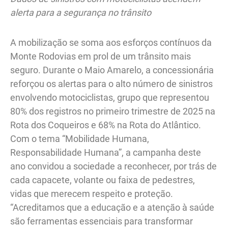
alerta para a segurança no trânsito
A mobilização se soma aos esforços contínuos da
Monte Rodovias em prol de um trânsito mais
seguro. Durante o Maio Amarelo, a concessionária
reforçou os alertas para o alto número de sinistros
envolvendo motociclistas, grupo que representou
80% dos registros no primeiro trimestre de 2025 na
Rota dos Coqueiros e 68% na Rota do Atlântico.
Com o tema “Mobilidade Humana,
Responsabilidade Humana”, a campanha deste
ano convidou a sociedade a reconhecer, por trás de
cada capacete, volante ou faixa de pedestres,
vidas que merecem respeito e proteção.
“Acreditamos que a educação e a atenção à saúde
são ferramentas essenciais para transformar