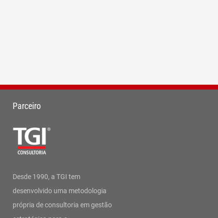
Parceiro
Desde 1990, a TGI tem
desenvolvido uma metodologia
própria de consultoria em gestão