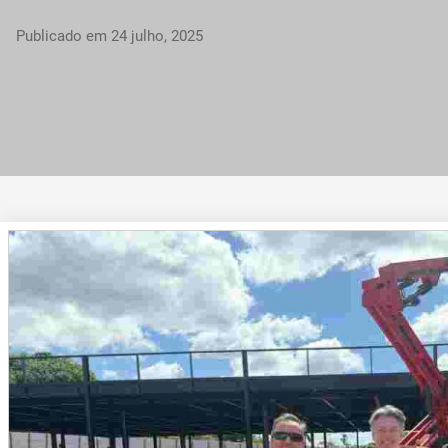
Publicado em
24 julho, 2025