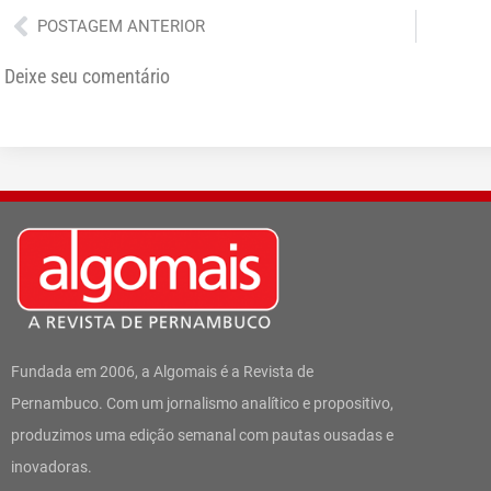
Anterior
POSTAGEM ANTERIOR
Deixe seu comentário
Fundada em 2006, a Algomais é a Revista de
Pernambuco. Com um jornalismo analítico e propositivo,
produzimos uma edição semanal com pautas ousadas e
inovadoras.