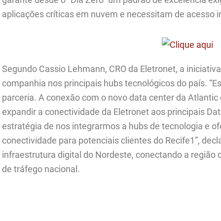
aplicações críticas em nuvem e necessitam de acesso ini
Segundo Cassio Lehmann, CRO da Eletronet, a iniciativa
companhia nos principais hubs tecnológicos do país. 
parceria. A conexão com o novo data center da Atlanti
expandir a conectividade da Eletronet aos principais Dat
estratégia de nos integrarmos a hubs de tecnologia e o
conectividade para potenciais clientes do Recife1”, de
infraestrutura digital do Nordeste, conectando a região
de tráfego nacional.