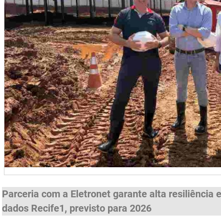
Parceria com a Eletronet garante alta resiliência 
dados Recife1, previsto para 2026