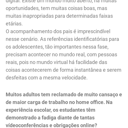
digital. Existe um mundo muito aberto, há muitas
oportunidades, tem muitas coisas boas, mas
muitas inapropriadas para determinadas faixas
etárias.
O acompanhamento dos pais é imprescindível
nesse cenário. As referências identificatórias para
os adolescentes, tão importantes nessa fase,
precisam acontecer no mundo real, com pessoas
reais, pois no mundo virtual há facilidade das
coisas acontecerem de forma instantânea e serem
desfeitas com a mesma velocidade.
Muitos adultos tem reclamado de muito cansaço e
de maior carga de trabalho no home office. Na
experiência escolar, os estudantes têm
demonstrado a fadiga diante de tantas
vídeoconferências e obrigações online?