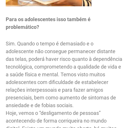
Para os adolescentes isso também é
problemático?
Sim. Quando o tempo é demasiado e o
adolescente não consegue permanecer distante
das telas, poderá haver risco quanto à dependência
tecnológica, comprometendo a qualidade de vida e
a saúde física e mental. Temos visto muitos
adolescentes com dificuldade de estabelecer
relações interpessoais e para fazer amigos
presenciais, bem como aumento de sintomas de
ansiedade e de fobias sociais.
Hoje, vemos o “desligamento de pessoas”
acontecendo de forma corriqueira no mundo