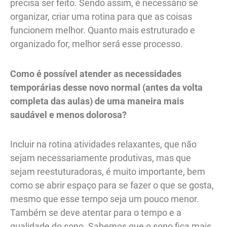
precisa ser feito. Sendo assim, é necessário se
organizar, criar uma rotina para que as coisas
funcionem melhor. Quanto mais estruturado e
organizado for, melhor será esse processo.
Como é possível atender as necessidades
temporárias desse novo normal (antes da volta
completa das aulas) de uma maneira mais
saudável e menos dolorosa?
Incluir na rotina atividades relaxantes, que não
sejam necessariamente produtivas, mas que
sejam reestuturadoras, é muito importante, bem
como se abrir espaço para se fazer o que se gosta,
mesmo que esse tempo seja um pouco menor.
Também se deve atentar para o tempo e a
qualidade do sono. Sabemos que o sono fica mais