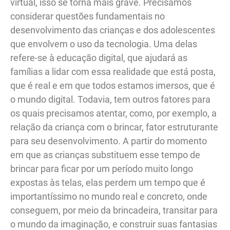
virtual, isso se torna mais grave. Precisamos
considerar questões fundamentais no
desenvolvimento das crianças e dos adolescentes
que envolvem o uso da tecnologia. Uma delas
refere-se à educação digital, que ajudará as
famílias a lidar com essa realidade que está posta,
que é real e em que todos estamos imersos, que é
o mundo digital. Todavia, tem outros fatores para
os quais precisamos atentar, como, por exemplo, a
relação da criança com o brincar, fator estruturante
para seu desenvolvimento. A partir do momento
em que as crianças substituem esse tempo de
brincar para ficar por um período muito longo
expostas às telas, elas perdem um tempo que é
importantíssimo no mundo real e concreto, onde
conseguem, por meio da brincadeira, transitar para
o mundo da imaginação, e construir suas fantasias