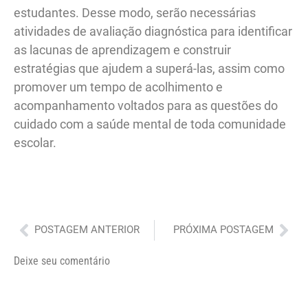
estudantes. Desse modo, serão necessárias
atividades de avaliação diagnóstica para identificar
as lacunas de aprendizagem e construir
estratégias que ajudem a superá-las, assim como
promover um tempo de acolhimento e
acompanhamento voltados para as questões do
cuidado com a saúde mental de toda comunidade
escolar.
Anterior
Pró
POSTAGEM ANTERIOR
PRÓXIMA POSTAGEM
Deixe seu comentário