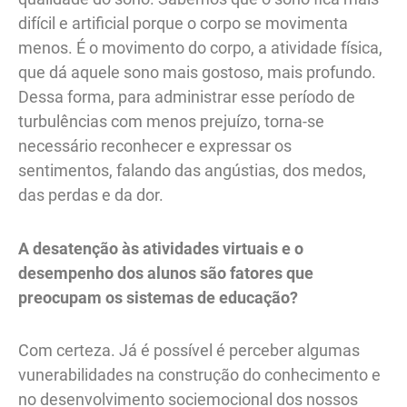
difícil e artificial porque o corpo se movimenta
menos. É o movimento do corpo, a atividade física,
que dá aquele sono mais gostoso, mais profundo.
Dessa forma, para administrar esse período de
turbulências com menos prejuízo, torna-se
necessário reconhecer e expressar os
sentimentos, falando das angústias, dos medos,
das perdas e da dor.
A desatenção às atividades virtuais e o
desempenho dos alunos são fatores que
preocupam os sistemas de educação?
Com certeza. Já é possível é perceber algumas
vunerabilidades na construção do conhecimento e
no desenvolvimento sociemocional dos nossos