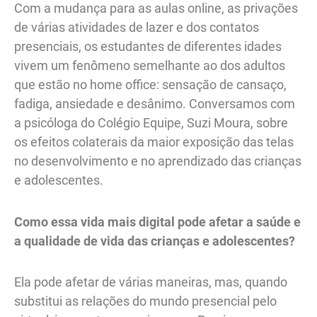
Com a mudança para as aulas online, as privações
de várias atividades de lazer e dos contatos
presenciais, os estudantes de diferentes idades
vivem um fenômeno semelhante ao dos adultos
que estão no home office: sensação de cansaço,
fadiga, ansiedade e desânimo. Conversamos com
a psicóloga do Colégio Equipe, Suzi Moura, sobre
os efeitos colaterais da maior exposição das telas
no desenvolvimento e no aprendizado das crianças
e adolescentes.
Como essa vida mais digital pode afetar a saúde e
a qualidade de vida das crianças e adolescentes?
Ela pode afetar de várias maneiras, mas, quando
substitui as relações do mundo presencial pelo