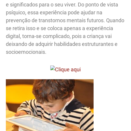
e significados para o seu viver. Do ponto de vista
psíquico, essa experiência pode ajudar na
prevenção de transtornos mentais futuros. Quando
se retira isso e se coloca apenas a experiência
digital, torna-se complicado, pois a criança vai
deixando de adquirir habilidades estruturantes e
socioemocionais.