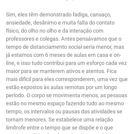
Sim, eles têm demonstrado fadiga, cansaço,
ansiedade, desânimo e muita falta do contato
físico, do olho no olho e da interação com
professores e colegas. Antes pensávamos que o
tempo de distanciamento social seria menor, mas
já estamos com 6 meses de aulas em casa e on-
line, e isso tudo contribui para um esforço cada vez
maior para se manterem ativos e atentos. Fica
mais difícil para eles corresponderem, uma vez que
estão expostos às aulas remotas por um longo
período. O corpo se movimenta menos, as pessoas
estão no mesmo espaço fazendo tudo ao mesmo
tempo, os intervalos ou pausas das atividades se
tornam menores. Se estabelece uma relação
limítrofe entre o tempo que se dispõe e o que