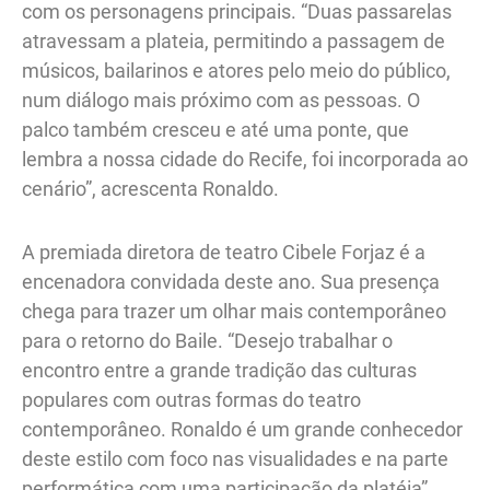
com os personagens principais. “Duas passarelas
atravessam a plateia, permitindo a passagem de
músicos, bailarinos e atores pelo meio do público,
num diálogo mais próximo com as pessoas. O
palco também cresceu e até uma ponte, que
lembra a nossa cidade do Recife, foi incorporada ao
cenário”, acrescenta Ronaldo.
A premiada diretora de teatro Cibele Forjaz é a
encenadora convidada deste ano. Sua presença
chega para trazer um olhar mais contemporâneo
para o retorno do Baile. “Desejo trabalhar o
encontro entre a grande tradição das culturas
populares com outras formas do teatro
contemporâneo. Ronaldo é um grande conhecedor
deste estilo com foco nas visualidades e na parte
performática com uma participação da platéia”,