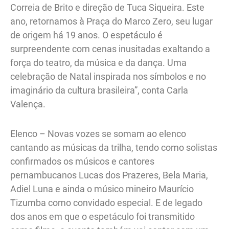
Correia de Brito e direção de Tuca Siqueira. Este
ano, retornamos à Praça do Marco Zero, seu lugar
de origem há 19 anos. O espetáculo é
surpreendente com cenas inusitadas exaltando a
força do teatro, da música e da dança. Uma
celebração de Natal inspirada nos símbolos e no
imaginário da cultura brasileira”, conta Carla
Valença.
Elenco – Novas vozes se somam ao elenco
cantando as músicas da trilha, tendo como solistas
confirmados os músicos e cantores
pernambucanos Lucas dos Prazeres, Bela Maria,
Adiel Luna e ainda o músico mineiro Maurício
Tizumba como convidado especial. E de legado
dos anos em que o espetáculo foi transmitido