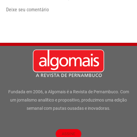
Deixe seu comentário
Fundada em 2006, a Algomais é a Revista de Pernambuco. Com
um jornalismo analítico e propositivo, produzimos uma edição
semanal com pautas ousadas e inovadoras.
ASSINE