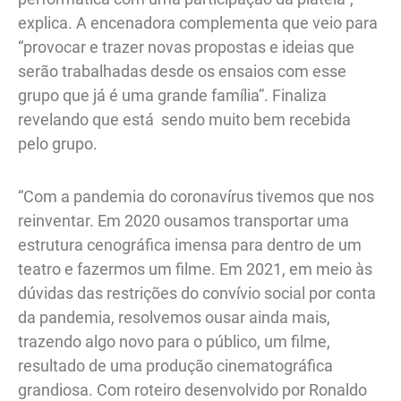
explica. A encenadora complementa que veio para
“provocar e trazer novas propostas e ideias que
serão trabalhadas desde os ensaios com esse
grupo que já é uma grande família”. Finaliza
revelando que está sendo muito bem recebida
pelo grupo.
“Com a pandemia do coronavírus tivemos que nos
reinventar. Em 2020 ousamos transportar uma
estrutura cenográfica imensa para dentro de um
teatro e fazermos um filme. Em 2021, em meio às
dúvidas das restrições do convívio social por conta
da pandemia, resolvemos ousar ainda mais,
trazendo algo novo para o público, um filme,
resultado de uma produção cinematográfica
grandiosa. Com roteiro desenvolvido por Ronaldo