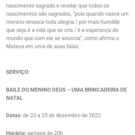
nascimento sagrado e revelar que todos os
nascimentos são sagrados, “pois quando nasce um
menino renasce toda alegria / por mais humilde
que seja é a vida que se cria / é a esperança do
mundo que com ele se anuncia”, como afirma o
Mateus em uma de suas falas.
SERVIÇO:
BAILE DO MENINO DEUS – UMA BRINCADEIRA DE
NATAL
Datas:
de 23 a 25 de dezembro de 2022
Horário:
sempre às 20h