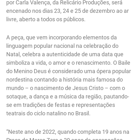
por Carla Valença, da Relicário Produções, será
encenado nos dias 23, 24 e 25 de dezembro ao ar
livre, aberto a todos os públicos.
A peça, que vem incorporando elementos da
linguagem popular nacional na celebração do
Natal, celebra a autenticidade de uma data que
simboliza a vida, o amor e o renascimento. O Baile
do Menino Deus é considerado uma ópera popular
nordestina contando a história mais famosa do
mundo – o nascimento de Jesus Cristo – com o
sotaque, a dança e a música da região, pautando-
se em tradições de festas e representações
teatrais do ciclo natalino no Brasil.
“Neste ano de 2022, quando completa 19 anos na