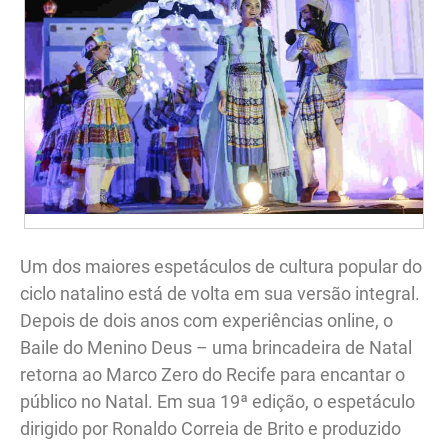
Um dos maiores espetáculos de cultura popular do
ciclo natalino está de volta em sua versão integral.
Depois de dois anos com experiências online, o
Baile do Menino Deus – uma brincadeira de Natal
retorna ao Marco Zero do Recife para encantar o
público no Natal. Em sua 19ª edição, o espetáculo
dirigido por Ronaldo Correia de Brito e produzido