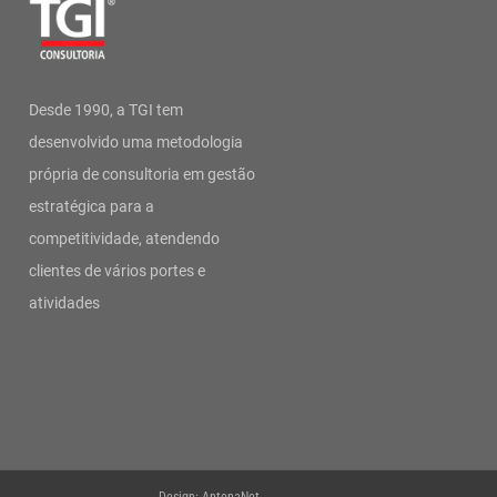
Desde 1990, a TGI tem
desenvolvido uma metodologia
própria de consultoria em gestão
estratégica para a
competitividade, atendendo
clientes de vários portes e
atividades