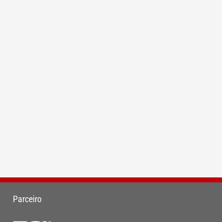
Parceiro