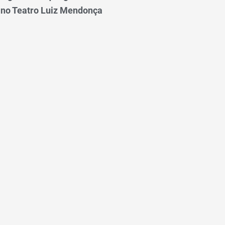
 no Teatro Luiz Mendonça