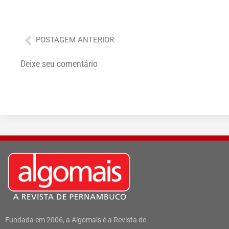
Anterior
POSTAGEM ANTERIOR
Deixe seu comentário
Fundada em 2006, a Algomais é a Revista de