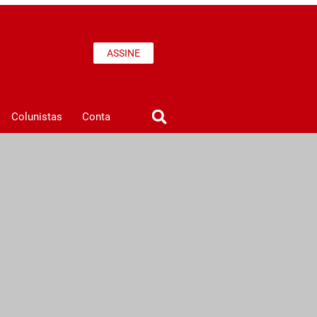
ASSINE
Colunistas
Conta