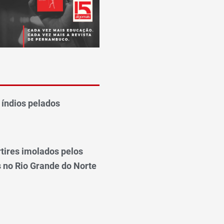
 índios pelados
tires imolados pelos
 no Rio Grande do Norte