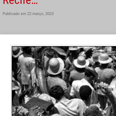
Publicado em
22 março, 2023