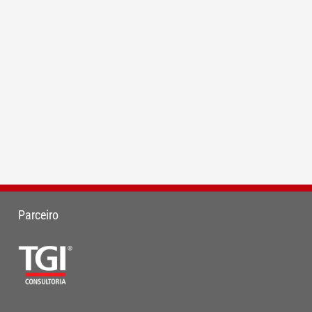
Parceiro