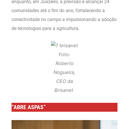
enquanto, em Juazeiro, a previsão é alcançar 24
comunidades até o fim do ano, fortalecendo a
conectividade no campo e impulsionando a adoção
de tecnologias para a agricultura.
Foto:
Roberto
Nogueira,
CEO da
Brisanet
“ABRE ASPAS”