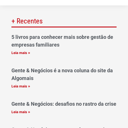
+ Recentes
5 livros para conhecer mais sobre gestão de
empresas familiares
Leia mais »
Gente & Negócios é a nova coluna do site da
Algomais
Leia mais »
Gente & Negócios: desafios no rastro da crise
Leia mais »