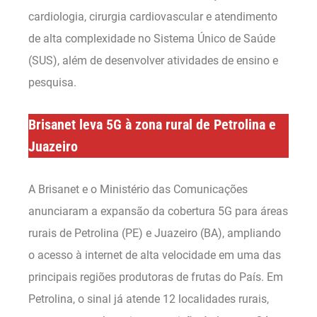
cardiologia, cirurgia cardiovascular e atendimento
de alta complexidade no Sistema Único de Saúde
(SUS), além de desenvolver atividades de ensino e
pesquisa.
Brisanet leva 5G à zona rural de Petrolina e
Juazeiro
A Brisanet e o Ministério das Comunicações
anunciaram a expansão da cobertura 5G para áreas
rurais de Petrolina (PE) e Juazeiro (BA), ampliando
o acesso à internet de alta velocidade em uma das
principais regiões produtoras de frutas do País. Em
Petrolina, o sinal já atende 12 localidades rurais,