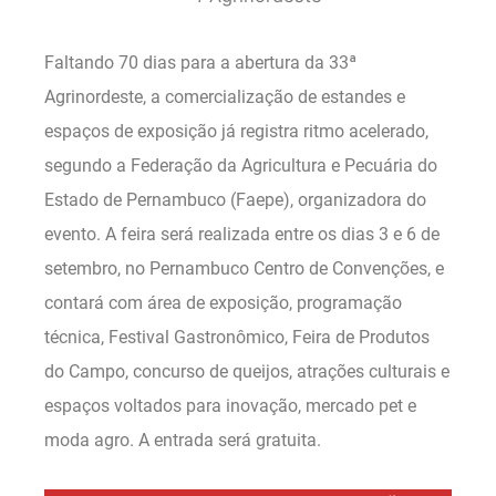
Faltando 70 dias para a abertura da 33ª
Agrinordeste, a comercialização de estandes e
espaços de exposição já registra ritmo acelerado,
segundo a Federação da Agricultura e Pecuária do
Estado de Pernambuco (Faepe), organizadora do
evento. A feira será realizada entre os dias 3 e 6 de
setembro, no Pernambuco Centro de Convenções, e
contará com área de exposição, programação
técnica, Festival Gastronômico, Feira de Produtos
do Campo, concurso de queijos, atrações culturais e
espaços voltados para inovação, mercado pet e
moda agro. A entrada será gratuita.