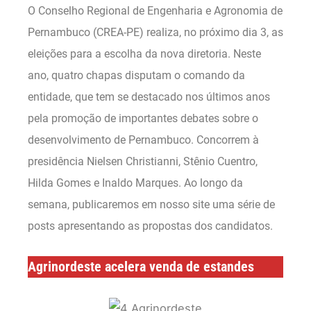
O Conselho Regional de Engenharia e Agronomia de
Pernambuco (CREA-PE) realiza, no próximo dia 3, as
eleições para a escolha da nova diretoria. Neste
ano, quatro chapas disputam o comando da
entidade, que tem se destacado nos últimos anos
pela promoção de importantes debates sobre o
desenvolvimento de Pernambuco. Concorrem à
presidência Nielsen Christianni, Stênio Cuentro,
Hilda Gomes e Inaldo Marques. Ao longo da
semana, publicaremos em nosso site uma série de
posts apresentando as propostas dos candidatos.
Agrinordeste acelera venda de estandes