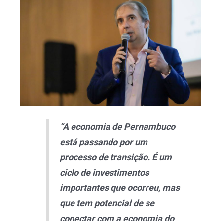
“A economia de Pernambuco
está passando por um
processo de transição. É um
ciclo de investimentos
importantes que ocorreu, mas
que tem potencial de se
conectar com a economia do