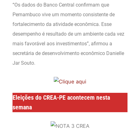
“Os dados do Banco Central confirmam que
Pernambuco vive um momento consistente de
fortalecimento da atividade econômica. Esse
desempenho é resultado de um ambiente cada vez
mais favorável aos investimentos”, afirmou a
secretária de desenvolvimento econômico Danielle
Jar Souto.
Eleições do CREA-PE acontecem nesta
semana