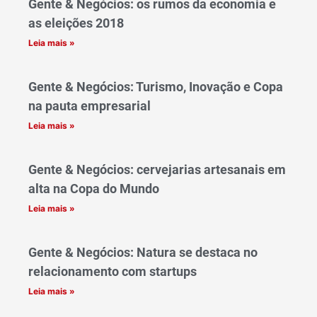
Gente & Negócios: os rumos da economia e
as eleições 2018
Leia mais »
Gente & Negócios: Turismo, Inovação e Copa
na pauta empresarial
Leia mais »
Gente & Negócios: cervejarias artesanais em
alta na Copa do Mundo
Leia mais »
Gente & Negócios: Natura se destaca no
relacionamento com startups
Leia mais »