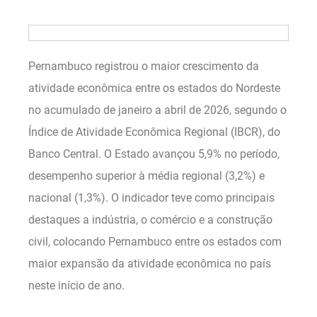
Pernambuco registrou o maior crescimento da
atividade econômica entre os estados do Nordeste
no acumulado de janeiro a abril de 2026, segundo o
Índice de Atividade Econômica Regional (IBCR), do
Banco Central. O Estado avançou 5,9% no período,
desempenho superior à média regional (3,2%) e
nacional (1,3%). O indicador teve como principais
destaques a indústria, o comércio e a construção
civil, colocando Pernambuco entre os estados com
maior expansão da atividade econômica no país
neste início de ano.