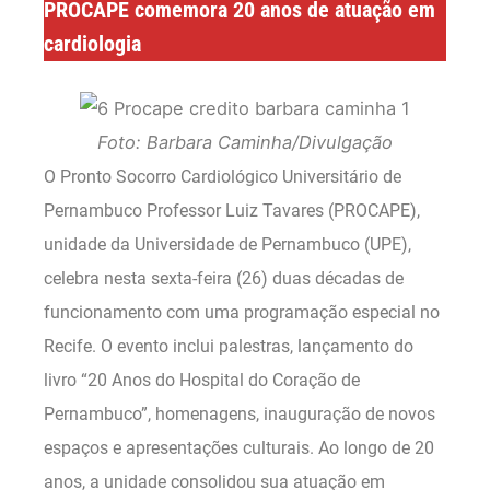
PROCAPE comemora 20 anos de atuação em
cardiologia
Foto: Barbara Caminha/Divulgação
O Pronto Socorro Cardiológico Universitário de
Pernambuco Professor Luiz Tavares (PROCAPE),
unidade da Universidade de Pernambuco (UPE),
celebra nesta sexta-feira (26) duas décadas de
funcionamento com uma programação especial no
Recife. O evento inclui palestras, lançamento do
livro “20 Anos do Hospital do Coração de
Pernambuco”, homenagens, inauguração de novos
espaços e apresentações culturais. Ao longo de 20
anos, a unidade consolidou sua atuação em