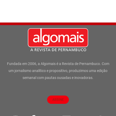
Fundada em 2006, a Algomais é a Revista de Pernambuco. Com
um jornalismo analítico e propositivo, produzimos uma edição
semanal com pautas ousadas e inovadoras.
ASSINE