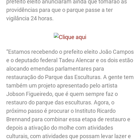
prefeito eleito anunciaram ainda que tomarão as
providências para que o parque passe a ter
vigilância 24 horas.
“Estamos recebendo o prefeito eleito João Campos
e o deputado federal Tadeu Alencar e os dois estão
alocando emendas parlamentares para
restauração do Parque das Esculturas. A gente tem
também um projeto apresentado pelo artista
Jobson Figueiredo, que é quem sempre faz o
restauro do parque das esculturas. Agora, o
próximo passo é procurar o Instituto Ricardo
Brennand para combinar essa etapa de restauro e
depois a ativação do molhe com atividades
culturais, com atividades que possam levar lazer e