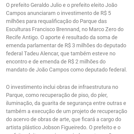
O prefeito Geraldo Julio e o prefeito eleito João
Campos anunciaram o investimento de R$ 5
milhões para requalificação do Parque das
Esculturas Francisco Brennand, no Marco Zero do
Recife Antigo. O aporte é resultado da soma de
emenda parlamentar de R$ 3 milhões do deputado
federal Tadeu Alencar, que também esteve no
encontro e de emenda de R$ 2 milhões do
mandato de João Campos como deputado federal.
O investimento inclui obras de infraestrutura no
Parque, como recuperação de piso, do píer,
iluminação, da guarita de segurança entre outras e
também a execução de um projeto de recuperação
do acervo de obras de arte, que ficará a cargo do
artista plástico Jobson Figueiredo. O prefeito e o