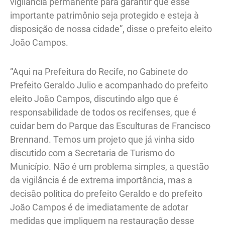
vigilância permanente para garantir que esse
importante patrimônio seja protegido e esteja à
disposição de nossa cidade”, disse o prefeito eleito
João Campos.
“Aqui na Prefeitura do Recife, no Gabinete do
Prefeito Geraldo Julio e acompanhado do prefeito
eleito João Campos, discutindo algo que é
responsabilidade de todos os recifenses, que é
cuidar bem do Parque das Esculturas de Francisco
Brennand. Temos um projeto que já vinha sido
discutido com a Secretaria de Turismo do
Município. Não é um problema simples, a questão
da vigilância é de extrema importância, mas a
decisão política do prefeito Geraldo e do prefeito
João Campos é de imediatamente de adotar
medidas que impliquem na restauração desse