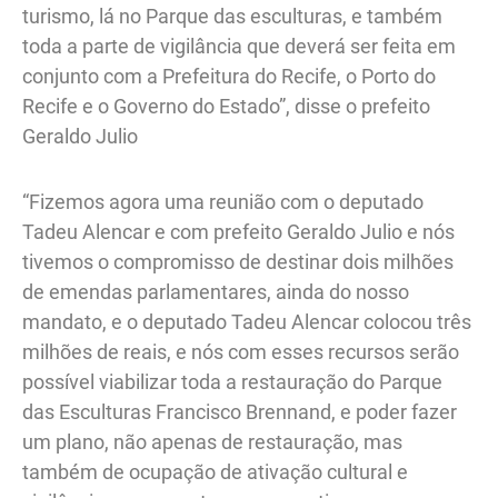
turismo, lá no Parque das esculturas, e também
toda a parte de vigilância que deverá ser feita em
conjunto com a Prefeitura do Recife, o Porto do
Recife e o Governo do Estado”, disse o prefeito
Geraldo Julio
“Fizemos agora uma reunião com o deputado
Tadeu Alencar e com prefeito Geraldo Julio e nós
tivemos o compromisso de destinar dois milhões
de emendas parlamentares, ainda do nosso
mandato, e o deputado Tadeu Alencar colocou três
milhões de reais, e nós com esses recursos serão
possível viabilizar toda a restauração do Parque
das Esculturas Francisco Brennand, e poder fazer
um plano, não apenas de restauração, mas
também de ocupação de ativação cultural e