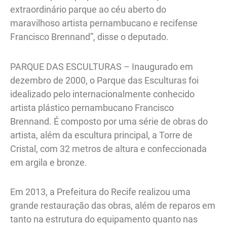
extraordinário parque ao céu aberto do
maravilhoso artista pernambucano e recifense
Francisco Brennand”, disse o deputado.
PARQUE DAS ESCULTURAS – Inaugurado em
dezembro de 2000, o Parque das Esculturas foi
idealizado pelo internacionalmente conhecido
artista plástico pernambucano Francisco
Brennand. É composto por uma série de obras do
artista, além da escultura principal, a Torre de
Cristal, com 32 metros de altura e confeccionada
em argila e bronze.
Em 2013, a Prefeitura do Recife realizou uma
grande restauração das obras, além de reparos em
tanto na estrutura do equipamento quanto nas