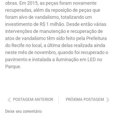
obras. Em 2015, as peças foram novamente
recuperadas, além da reposição de peças que
foram alvo de vandalismo, totalizando um
investimento de R$ 1 milhão. Desde então várias
intervenções de manutenção e recuperação de
atos de vandalismo têm sido feito pela Prefeitura
do Recife no local, a última delas realizada ainda
neste mês de novembro, quando foi recuperado o
pavimento e instalada a iluminação em LED no
Parque.
Anterior
Pró
POSTAGEM ANTERIOR
PRÓXIMA POSTAGEM
Deixe seu comentário