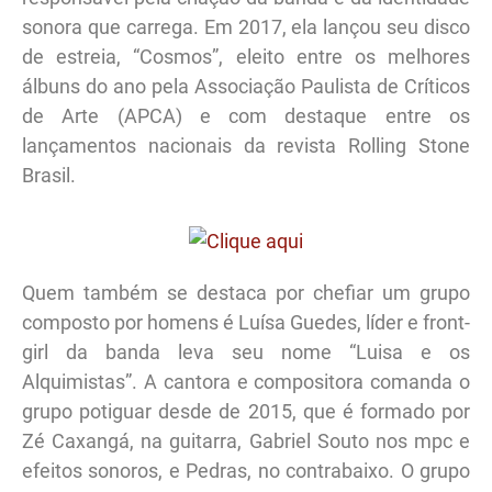
sonora que carrega. Em 2017, ela lançou seu disco
de estreia, “Cosmos”, eleito entre os melhores
álbuns do ano pela Associação Paulista de Críticos
de Arte (APCA) e com destaque entre os
lançamentos nacionais da revista Rolling Stone
Brasil.
Quem também se destaca por chefiar um grupo
composto por homens é Luísa Guedes, líder e front-
girl da banda leva seu nome “Luisa e os
Alquimistas”. A cantora e compositora comanda o
grupo potiguar desde de 2015, que é formado por
Zé Caxangá, na guitarra, Gabriel Souto nos mpc e
efeitos sonoros, e Pedras, no contrabaixo. O grupo