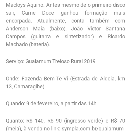
Macloys Aquino. Antes mesmo de o primeiro disco
sair, Carne Doce ganhou formação mais
encorpada. Atualmente, conta também com
Anderson Maia (baixo), João Victor Santana
Campos (guitarra e sintetizador) e Ricardo
Machado (bateria).
Serviço: Guaiamum Treloso Rural 2019
Onde: Fazenda Bem-Te-Vi (Estrada de Aldeia, km
13, Camaragibe)
Quando: 9 de fevereiro, a partir das 14h
Quanto: R$ 140, R$ 90 (ingresso verde) e R$ 70
(meia), à venda no link: sympla.com.br/guaiamum-