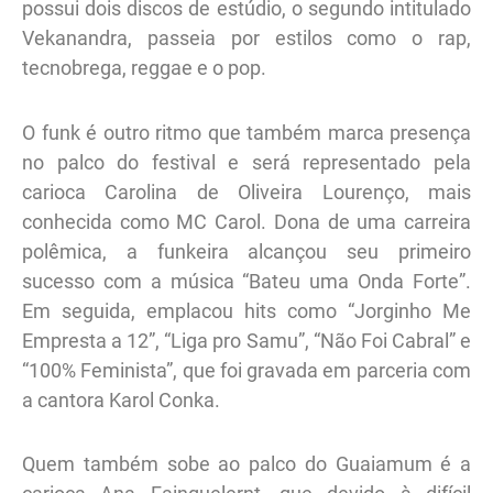
possui dois discos de estúdio, o segundo intitulado
Vekanandra, passeia por estilos como o rap,
tecnobrega, reggae e o pop.
O funk é outro ritmo que também marca presença
no palco do festival e será representado pela
carioca Carolina de Oliveira Lourenço, mais
conhecida como MC Carol. Dona de uma carreira
polêmica, a funkeira alcançou seu primeiro
sucesso com a música “Bateu uma Onda Forte”.
Em seguida, emplacou hits como “Jorginho Me
Empresta a 12”, “Liga pro Samu”, “Não Foi Cabral” e
“100% Feminista”, que foi gravada em parceria com
a cantora Karol Conka.
Quem também sobe ao palco do Guaiamum é a