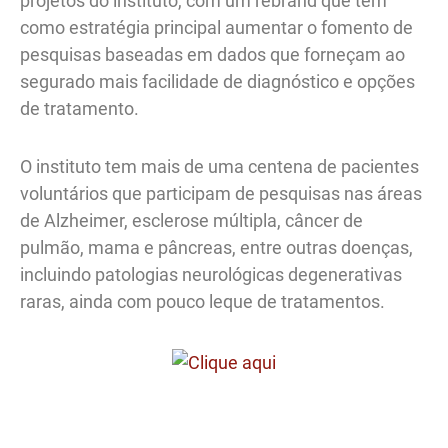
projetos do instituto, com um rebrand que tem
como estratégia principal aumentar o fomento de
pesquisas baseadas em dados que forneçam ao
segurado mais facilidade de diagnóstico e opções
de tratamento.
O instituto tem mais de uma centena de pacientes
voluntários que participam de pesquisas nas áreas
de Alzheimer, esclerose múltipla, câncer de
pulmão, mama e pâncreas, entre outras doenças,
incluindo patologias neurológicas degenerativas
raras, ainda com pouco leque de tratamentos.