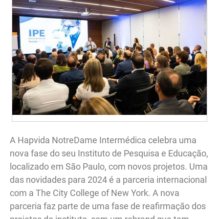
A Hapvida NotreDame Intermédica celebra uma
nova fase do seu Instituto de Pesquisa e Educação,
localizado em São Paulo, com novos projetos. Uma
das novidades para 2024 é a parceria internacional
com a The City College of New York. A nova
parceria faz parte de uma fase de reafirmação dos