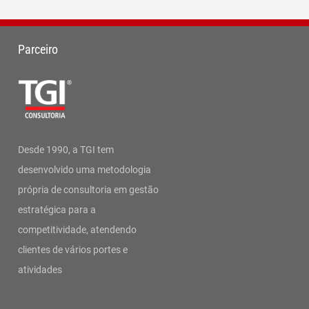
Parceiro
Desde 1990, a TGI tem
desenvolvido uma metodologia
própria de consultoria em gestão
estratégica para a
competitividade, atendendo
clientes de vários portes e
atividades