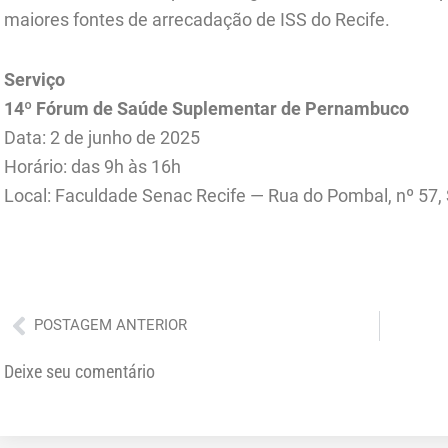
maiores fontes de arrecadação de ISS do Recife.
Serviço
14º Fórum de Saúde Suplementar de Pernambuco
Data: 2 de junho de 2025
Horário: das 9h às 16h
Local: Faculdade Senac Recife — Rua do Pombal, nº 57,
Anterior
POSTAGEM ANTERIOR
Deixe seu comentário