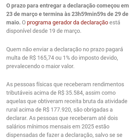
O prazo para entregar a declaração começou em
23 de março e termina às 23h59min59s de 29 de
maio.
O
programa gerador da declaração
está
disponível desde 19 de março.
Quem não enviar a declaração no prazo pagará
multa de R$ 165,74 ou 1% do imposto devido,
prevalecendo o maior valor.
As pessoas físicas que receberam rendimentos
tributáveis acima de R$ 35.584, assim como
aquelas que obtiveram receita bruta da atividade
rural acima de R$ 177.920, são obrigadas a
declarar. As pessoas que receberam até dois
salários mínimos mensais em 2025 estão
dispensadas de fazer a declaração, salvo se se