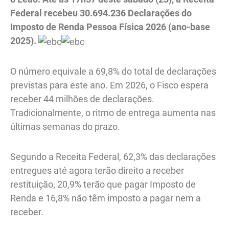
Federal recebeu 30.694.236 Declarações do
Imposto de Renda Pessoa Física 2026 (ano-base
2025).
O número equivale a 69,8% do total de declarações
previstas para este ano. Em 2026, o Fisco espera
receber 44 milhões de declarações.
Tradicionalmente, o ritmo de entrega aumenta nas
últimas semanas do prazo.
Segundo a Receita Federal, 62,3% das declarações
entregues até agora terão direito a receber
restituição, 20,9% terão que pagar Imposto de
Renda e 16,8% não têm imposto a pagar nem a
receber.