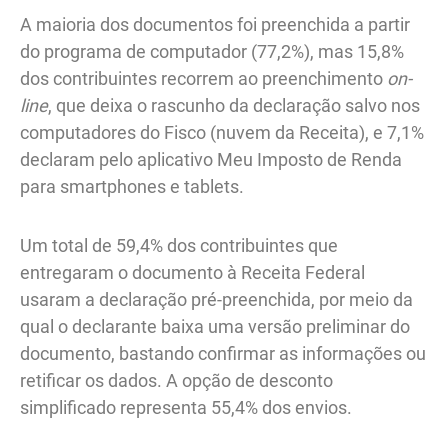
A maioria dos documentos foi preenchida a partir
do programa de computador (77,2%), mas 15,8%
dos contribuintes recorrem ao preenchimento
on-
line
, que deixa o rascunho da declaração salvo nos
computadores do Fisco (nuvem da Receita), e 7,1%
declaram pelo aplicativo Meu Imposto de Renda
para smartphones e tablets.
Um total de 59,4% dos contribuintes que
entregaram o documento à Receita Federal
usaram a declaração pré-preenchida, por meio da
qual o declarante baixa uma versão preliminar do
documento, bastando confirmar as informações ou
retificar os dados. A opção de desconto
simplificado representa 55,4% dos envios.