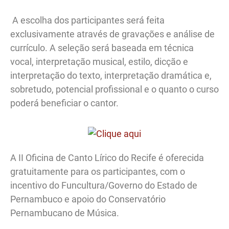
​ A escolha dos participantes será feita
exclusivamente através de gravações e análise de
currículo. A seleção será baseada em técnica
vocal, interpretação musical, estilo, dicção e
interpretação do texto, interpretação dramática e,
sobretudo, potencial profissional e o quanto o curso
poderá beneficiar o cantor. ​
A II Oficina de Canto Lírico do Recife é oferecida
gratuitamente para os participantes, com o
incentivo do Funcultura/Governo do Estado de
Pernambuco e apoio do Conservatório
Pernambucano de Música.