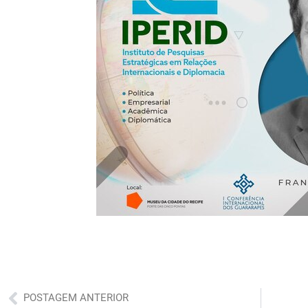
Anterior
POSTAGEM ANTERIOR