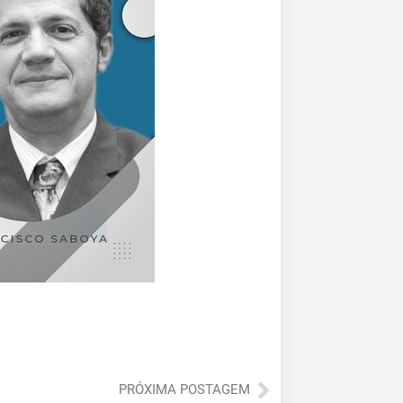
Próximo
PRÓXIMA POSTAGEM