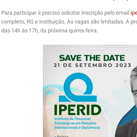
Para participar é preciso solicitar inscrição pelo email
ip
completo, RG e instituição. As vagas são limitadas. A 
das 14h às 17h, da próxima quinta-feira.