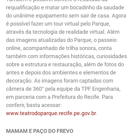
requalificação e matar um bocadinho da saudade
do unânime equipamento sem sair de casa. Agora
é possível fazer um tour virtual pelo Parque,
através da tecnologia de realidade virtual. Além
das imagens atualizadas do Parque, o passeio
online, acompanhado de trilha sonora, conta
também com informações históricas, curiosidades
sobre a estrutura e restauração, além de fotos do
antes e depois dos ambientes e elementos de
decoração. As imagens foram captadas com
câmera de 360° pela equipe da TPF Engenharia,
em parceria com a Prefeitura do Recife. Para
conferir, basta acessar:
www.teatrodoparque.recife.pe.gov.br
.
MAMAM E PAÇO DO FREVO