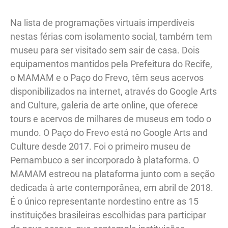
Na lista de programações virtuais imperdíveis
nestas férias com isolamento social, também tem
museu para ser visitado sem sair de casa. Dois
equipamentos mantidos pela Prefeitura do Recife,
o MAMAM e o Paço do Frevo, têm seus acervos
disponibilizados na internet, através do Google Arts
and Culture, galeria de arte online, que oferece
tours e acervos de milhares de museus em todo o
mundo. O Paço do Frevo está no Google Arts and
Culture desde 2017. Foi o primeiro museu de
Pernambuco a ser incorporado à plataforma. O
MAMAM estreou na plataforma junto com a seção
dedicada à arte contemporânea, em abril de 2018.
É o único representante nordestino entre as 15
instituições brasileiras escolhidas para participar