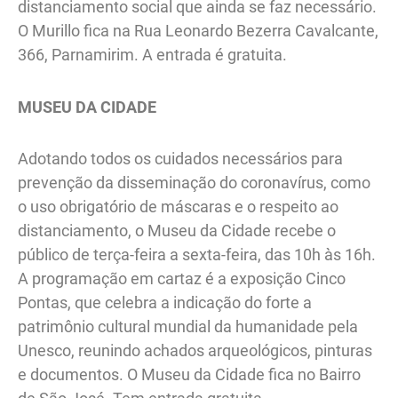
distanciamento social que ainda se faz necessário.
O Murillo fica na Rua Leonardo Bezerra Cavalcante,
366, Parnamirim. A entrada é gratuita.
MUSEU DA CIDADE
Adotando todos os cuidados necessários para
prevenção da disseminação do coronavírus, como
o uso obrigatório de máscaras e o respeito ao
distanciamento, o Museu da Cidade recebe o
público de terça-feira a sexta-feira, das 10h às 16h.
A programação em cartaz é a exposição Cinco
Pontas, que celebra a indicação do forte a
patrimônio cultural mundial da humanidade pela
Unesco, reunindo achados arqueológicos, pinturas
e documentos. O Museu da Cidade fica no Bairro