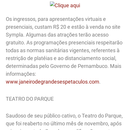
Os ingressos, para apresentações virtuais e
presenciais, custam R$ 20 e estão à venda no site
Sympla. Algumas das atrações terão acesso
gratuito. As programações presenciais respeitarão
todas as normas sanitárias vigentes, referentes à
restrição de platéias e ao distanciamento social,
determinadas pelo Governo de Pernambuco. Mais
informações:
www.janeirodegrandesespetaculos.com
.
TEATRO DO PARQUE
Saudoso de seu público cativo, o Teatro do Parque,
que foi reaberto no último mês de novembro, após