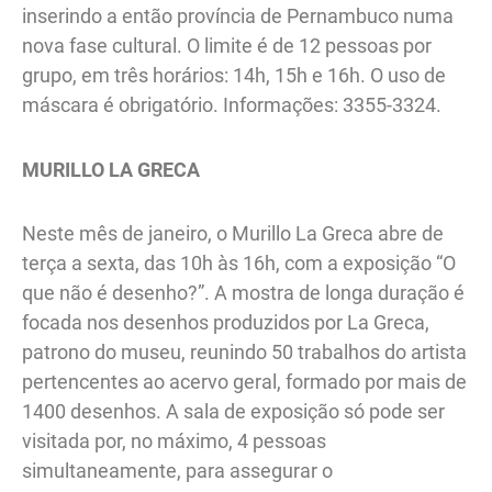
inserindo a então província de Pernambuco numa
nova fase cultural. O limite é de 12 pessoas por
grupo, em três horários: 14h, 15h e 16h. O uso de
máscara é obrigatório. Informações: 3355-3324.
MURILLO LA GRECA
Neste mês de janeiro, o Murillo La Greca abre de
terça a sexta, das 10h às 16h, com a exposição “O
que não é desenho?”. A mostra de longa duração é
focada nos desenhos produzidos por La Greca,
patrono do museu, reunindo 50 trabalhos do artista
pertencentes ao acervo geral, formado por mais de
1400 desenhos. A sala de exposição só pode ser
visitada por, no máximo, 4 pessoas
simultaneamente, para assegurar o