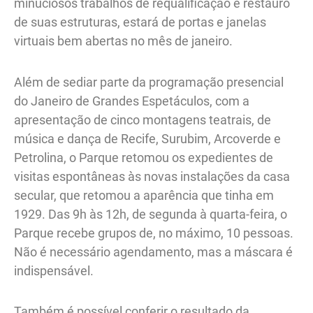
minuciosos trabalhos de requalificação e restauro
de suas estruturas, estará de portas e janelas
virtuais bem abertas no mês de janeiro.
Além de sediar parte da programação presencial
do Janeiro de Grandes Espetáculos, com a
apresentação de cinco montagens teatrais, de
música e dança de Recife, Surubim, Arcoverde e
Petrolina, o Parque retomou os expedientes de
visitas espontâneas às novas instalações da casa
secular, que retomou a aparência que tinha em
1929. Das 9h às 12h, de segunda à quarta-feira, o
Parque recebe grupos de, no máximo, 10 pessoas.
Não é necessário agendamento, mas a máscara é
indispensável.
Também é possível conferir o resultado da