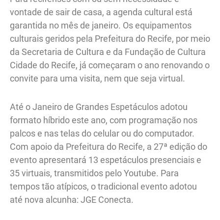
vontade de sair de casa, a agenda cultural está
garantida no mês de janeiro. Os equipamentos
culturais geridos pela Prefeitura do Recife, por meio
da Secretaria de Cultura e da Fundação de Cultura
Cidade do Recife, já começaram o ano renovando o
convite para uma visita, nem que seja virtual.
Até o Janeiro de Grandes Espetáculos adotou
formato híbrido este ano, com programação nos
palcos e nas telas do celular ou do computador.
Com apoio da Prefeitura do Recife, a 27ª edição do
evento apresentará 13 espetáculos presenciais e
35 virtuais, transmitidos pelo Youtube. Para
tempos tão atípicos, o tradicional evento adotou
até nova alcunha: JGE Conecta.