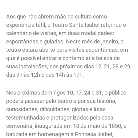
Aos que não abrem mão da cultura como
experiência tátil, o Teatro Santa Isabel retomou o
calendário de visitas, em duas modalidades:
espontâneas e guiadas. Neste mês de janeiro, o
teatro estará aberto para visitas espontâneas, em
que é possível entrar e contemplar a beleza de
suas instalações, nos próximos dias 12, 21, 28 e 29,
das 9h às 12h e das 14h às 17h.
Nos próximos domingos 10, 17, 24 e 31, o público
poderá passear pelo teatro e por sua história,
curiosidades, dificuldades, glórias e lutas
testemunhadas e protagonizadas pela casa
centenária, inaugurada em 18 de maio de 1850, e
batizada em homenagem à Princesa Isabel,