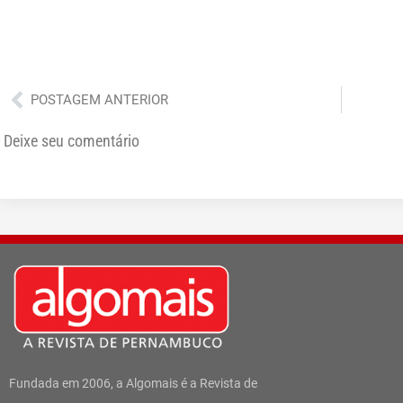
Anterior
POSTAGEM ANTERIOR
Deixe seu comentário
Fundada em 2006, a Algomais é a Revista de