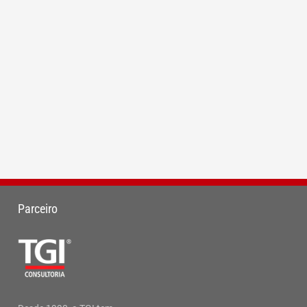
Parceiro