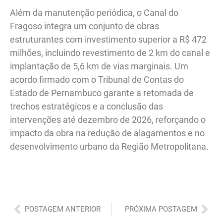
Além da manutenção periódica, o Canal do
Fragoso integra um conjunto de obras
estruturantes com investimento superior a R$ 472
milhões, incluindo revestimento de 2 km do canal e
implantação de 5,6 km de vias marginais. Um
acordo firmado com o Tribunal de Contas do
Estado de Pernambuco garante a retomada de
trechos estratégicos e a conclusão das
intervenções até dezembro de 2026, reforçando o
impacto da obra na redução de alagamentos e no
desenvolvimento urbano da Região Metropolitana.
Anterior
Pró
POSTAGEM ANTERIOR
PRÓXIMA POSTAGEM