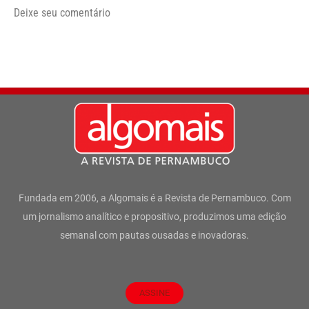
Deixe seu comentário
Fundada em 2006, a Algomais é a Revista de Pernambuco. Com
um jornalismo analítico e propositivo, produzimos uma edição
semanal com pautas ousadas e inovadoras.
ASSINE