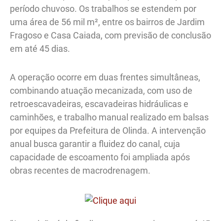
período chuvoso. Os trabalhos se estendem por
uma área de 56 mil m², entre os bairros de Jardim
Fragoso e Casa Caiada, com previsão de conclusão
em até 45 dias.
A operação ocorre em duas frentes simultâneas,
combinando atuação mecanizada, com uso de
retroescavadeiras, escavadeiras hidráulicas e
caminhões, e trabalho manual realizado em balsas
por equipes da Prefeitura de Olinda. A intervenção
anual busca garantir a fluidez do canal, cuja
capacidade de escoamento foi ampliada após
obras recentes de macrodrenagem.