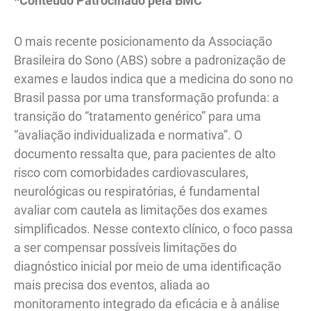
*Conteúdo Patrocinado pela BMC
O mais recente posicionamento da Associação
Brasileira do Sono (ABS) sobre a padronização de
exames e laudos indica que a medicina do sono no
Brasil passa por uma transformação profunda: a
transição do “tratamento genérico” para uma
“avaliação individualizada e normativa”. O
documento ressalta que, para pacientes de alto
risco com comorbidades cardiovasculares,
neurológicas ou respiratórias, é fundamental
avaliar com cautela as limitações dos exames
simplificados. Nesse contexto clínico, o foco passa
a ser compensar possíveis limitações do
diagnóstico inicial por meio de uma identificação
mais precisa dos eventos, aliada ao
monitoramento integrado da eficácia e à análise