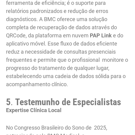
ferramenta de eficiência; é o suporte para
relatórios padronizados e redução de erros
diagnósticos. A BMC oferece uma solução
completa de recuperação de dados através do
QRCode, da plataforma em nuvem
PAP Link
e do
aplicativo móvel. Esse fluxo de dados eficiente
reduz a necessidade de consultas presenciais
frequentes e permite que o profissional monitore o
progresso do tratamento de qualquer lugar,
estabelecendo uma cadeia de dados sólida para o
acompanhamento clínico.
5
.
Testemunho de Especialistas
Expertise Clínica Local
No Congresso Brasileiro do Sono de 2025,