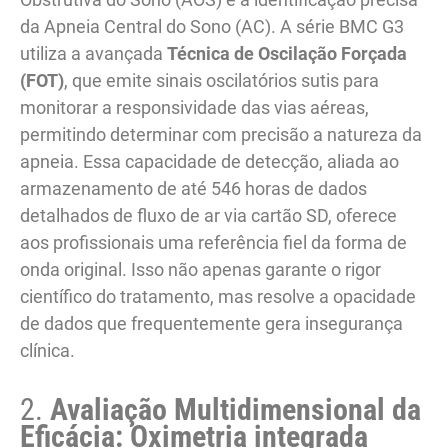
da Apneia Central do Sono (AC). A série BMC G3
utiliza a avançada
Técnica de Oscilação Forçada
(FOT)
, que emite sinais oscilatórios sutis para
monitorar a responsividade das vias aéreas,
permitindo determinar com precisão a natureza da
apneia. Essa capacidade de detecção, aliada ao
armazenamento de até 546 horas de dados
detalhados de fluxo de ar via cartão SD, oferece
aos profissionais uma referência fiel da forma de
onda original. Isso não apenas garante o rigor
científico do tratamento, mas resolve a opacidade
de dados que frequentemente gera insegurança
clínica.
2.
Avaliação Multidimensional da
Eficácia: Oximetria integrada