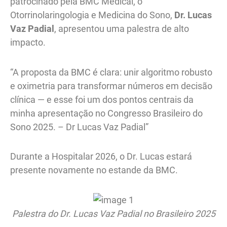
patrocinado pela BMC Medical, o
Otorrinolaringologia e Medicina do Sono,
Dr. Lucas
Vaz Padial
, apresentou uma palestra de alto
impacto.
“A proposta da BMC é clara: unir algoritmo robusto
e oximetria para transformar números em decisão
clínica — e esse foi um dos pontos centrais da
minha apresentação no Congresso Brasileiro do
Sono 2025. – Dr Lucas Vaz Padial”
Durante a Hospitalar 2026, o Dr. Lucas estará
presente novamente no estande da BMC.
Palestra do Dr. Lucas Vaz Padial no Brasileiro 2025