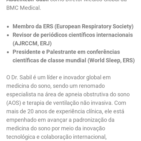
BMC Medical.
Membro da ERS (European Respiratory Society)
Revisor de periódicos científicos internacionais
(AJRCCM, ERJ)
Presidente e Palestrante em conferências
científicas de classe mundial (World Sleep, ERS)
O Dr. Sabil é um líder e inovador global em
medicina do sono, sendo um renomado
especialista na área de apneia obstrutiva do sono
(AOS) e terapia de ventilação não invasiva. Com
mais de 20 anos de experiência clínica, ele está
empenhado em avançar a padronização da
medicina do sono por meio da inovação
tecnológica e colaboração internacional,