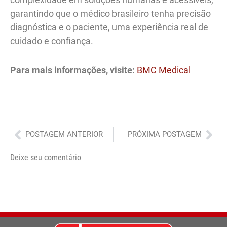
garantindo que o médico brasileiro tenha precisão
diagnóstica e o paciente, uma experiência real de
cuidado e confiança.
Para mais informações, visite:
BMC Medical
Anterior
Pró
POSTAGEM ANTERIOR
PRÓXIMA POSTAGEM
Deixe seu comentário