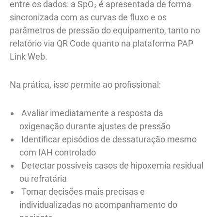
entre os dados: a SpO₂ é apresentada de forma
sincronizada com as curvas de fluxo e os
parâmetros de pressão do equipamento, tanto no
relatório via QR Code quanto na plataforma PAP
Link Web.
Na prática, isso permite ao profissional:
Avaliar imediatamente a resposta da
oxigenação durante ajustes de pressão
Identificar episódios de dessaturação mesmo
com IAH controlado
Detectar possíveis casos de hipoxemia residual
ou refratária
Tomar decisões mais precisas e
individualizadas no acompanhamento do