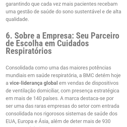
garantindo que cada vez mais pacientes recebam
uma gestão de saúde do sono sustentável e de alta
qualidade.
6. Sobre a Empresa: Seu Parceiro
de Escolha em Cuidados
Respiratórios
Consolidada como uma das maiores potências
mundiais em saúde respiratória, a BMC detém hoje
a
vice-liderança global
em vendas de dispositivos
de ventilação domiciliar, com presença estratégica
em mais de 140 países. A marca destaca-se por
ser uma das raras empresas do setor com entrada
consolidada nos rigorosos sistemas de saúde dos
EUA, Europa e Ásia, além de deter mais de 930