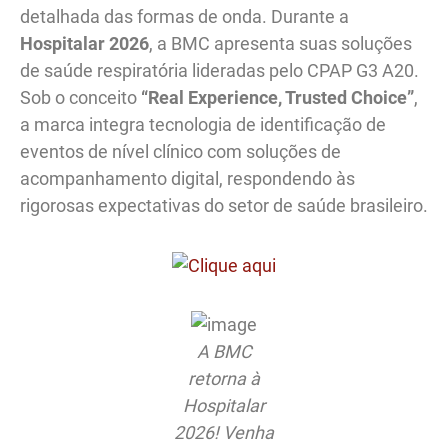
detalhada das formas de onda. Durante a
Hospitalar 2026
, a BMC apresenta suas soluções
de saúde respiratória lideradas pelo CPAP G3 A20.
Sob o conceito
“Real Experience, Trusted Choice”
,
a marca integra tecnologia de identificação de
eventos de nível clínico com soluções de
acompanhamento digital, respondendo às
rigorosas expectativas do setor de saúde brasileiro.
A BMC
retorna à
Hospitalar
2026! Venha