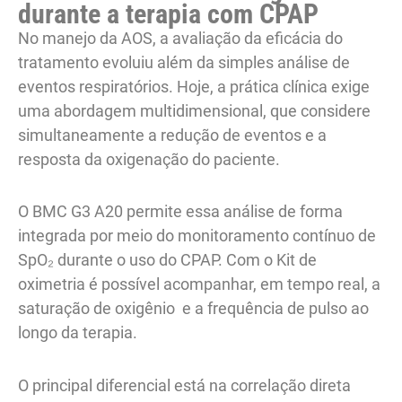
durante a terapia com CPAP
No manejo da AOS, a avaliação da eficácia do
tratamento evoluiu além da simples análise de
eventos respiratórios. Hoje, a prática clínica exige
uma abordagem multidimensional, que considere
simultaneamente a redução de eventos e a
resposta da oxigenação do paciente.
O BMC G3 A20 permite essa análise de forma
integrada por meio do monitoramento contínuo de
SpO₂ durante o uso do CPAP. Com o Kit de
oximetria é possível acompanhar, em tempo real, a
saturação de oxigênio e a frequência de pulso ao
longo da terapia.
O principal diferencial está na correlação direta