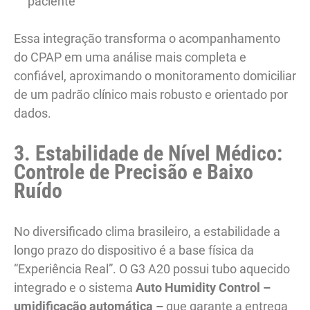
paciente
Essa integração transforma o acompanhamento
do CPAP em uma análise mais completa e
confiável, aproximando o monitoramento domiciliar
de um padrão clínico mais robusto e orientado por
dados.
3. Estabilidade de Nível Médico:
Controle de Precisão e Baixo
Ruído
No diversificado clima brasileiro, a estabilidade a
longo prazo do dispositivo é a base física da
“Experiência Real”. O G3 A20 possui tubo aquecido
integrado e o sistema
Auto Humidity Control –
umidificação automática –
que garante a entrega