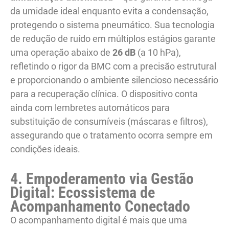
da umidade ideal enquanto evita a condensação,
protegendo o sistema pneumático. Sua tecnologia
de redução de ruído em múltiplos estágios garante
uma operação abaixo de
26 dB
(a 10 hPa),
refletindo o rigor da BMC com a precisão estrutural
e proporcionando o ambiente silencioso necessário
para a recuperação clínica. O dispositivo conta
ainda com lembretes automáticos para
substituição de consumíveis (máscaras e filtros),
assegurando que o tratamento ocorra sempre em
condições ideais.
4. Empoderamento via Gestão
Digital: Ecossistema de
Acompanhamento Conectado
O acompanhamento digital é mais que uma