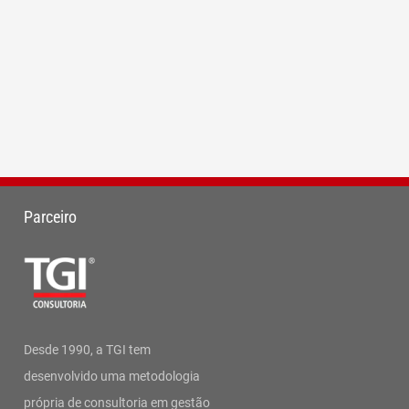
Parceiro
Desde 1990, a TGI tem
desenvolvido uma metodologia
própria de consultoria em gestão