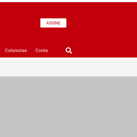
ASSINE
Colunistas
Conta