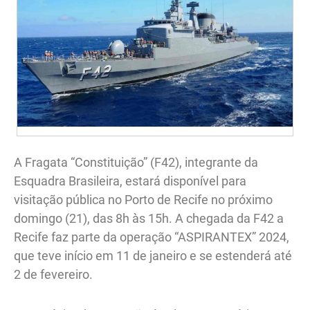
A Fragata “Constituição” (F42), integrante da
Esquadra Brasileira, estará disponível para
visitação pública no Porto de Recife no próximo
domingo (21), das 8h às 15h. A chegada da F42 a
Recife faz parte da operação “ASPIRANTEX” 2024,
que teve início em 11 de janeiro e se estenderá até
2 de fevereiro.