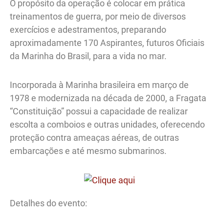
O propósito da operação é colocar em prática
treinamentos de guerra, por meio de diversos
exercícios e adestramentos, preparando
aproximadamente 170 Aspirantes, futuros Oficiais
da Marinha do Brasil, para a vida no mar.
Incorporada à Marinha brasileira em março de
1978 e modernizada na década de 2000, a Fragata
“Constituição” possui a capacidade de realizar
escolta a comboios e outras unidades, oferecendo
proteção contra ameaças aéreas, de outras
embarcações e até mesmo submarinos.
Detalhes do evento: