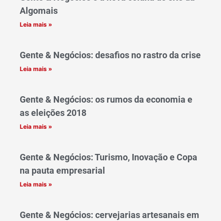
Algomais
Leia mais »
Gente & Negócios: desafios no rastro da crise
Leia mais »
Gente & Negócios: os rumos da economia e
as eleições 2018
Leia mais »
Gente & Negócios: Turismo, Inovação e Copa
na pauta empresarial
Leia mais »
Gente & Negócios: cervejarias artesanais em