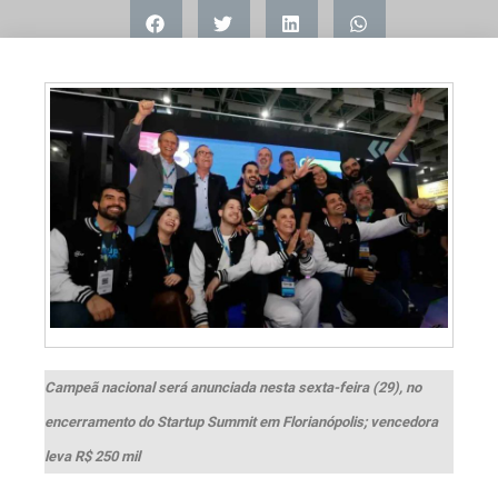
Campeã nacional será anunciada nesta sexta-feira (29), no
encerramento do Startup Summit em Florianópolis; vencedora
leva R$ 250 mil