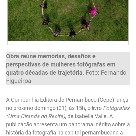
Obra reúne memórias, desafios e
perspectivas de mulheres fotógrafas em
quatro décadas de trajetória
. Foto: Fernando
Figueiroa
A Companhia Editora de Pernambuco (Cepe) lança
no próximo domingo (31), às 15h, o livro
Fotógrafas
(Uma Ciranda no Recife)
, de Isabella Valle. A
publicação apresenta um panorama inédito sobre a
história da fotografia na capital pernambucana a