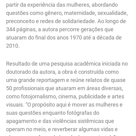
partir da experiência das mulheres, abordando
questões como gênero, maternidade, sexualidade,
preconceito e redes de solidariedade. Ao longo de
344 páginas, a autora percorre gerações que
atuaram do final dos anos 1970 até a década de
2010.
Resultado de uma pesquisa acadêmica iniciada no
doutorado da autora, a obra é construída como
uma grande reportagem e reúne relatos de quase
50 profissionais que atuaram em áreas diversas,
como fotojornalismo, cinema, publicidade e artes
visuais. “O propósito aqui é mover as mulheres e
suas questões enquanto fotógrafas do
apagamento e das violências sistêmicas que
operam no meio, e reverberar algumas vidas e