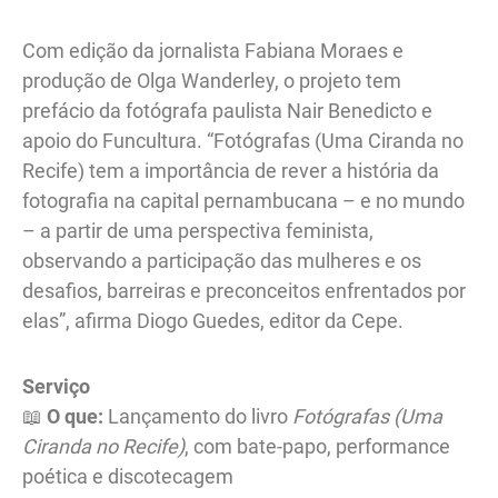
Com edição da jornalista Fabiana Moraes e
produção de Olga Wanderley, o projeto tem
prefácio da fotógrafa paulista Nair Benedicto e
apoio do Funcultura. “Fotógrafas (Uma Ciranda no
Recife) tem a importância de rever a história da
fotografia na capital pernambucana – e no mundo
– a partir de uma perspectiva feminista,
observando a participação das mulheres e os
desafios, barreiras e preconceitos enfrentados por
elas”, afirma Diogo Guedes, editor da Cepe.
Serviço
📖
O que:
Lançamento do livro
Fotógrafas (Uma
Ciranda no Recife)
, com bate-papo, performance
poética e discotecagem