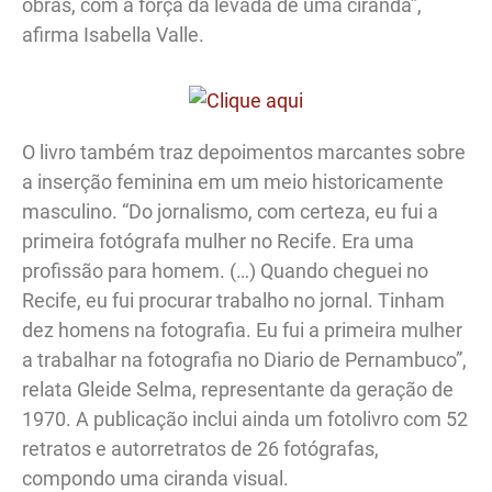
obras, com a força da levada de uma ciranda”,
afirma Isabella Valle.
O livro também traz depoimentos marcantes sobre
a inserção feminina em um meio historicamente
masculino. “Do jornalismo, com certeza, eu fui a
primeira fotógrafa mulher no Recife. Era uma
profissão para homem. (…) Quando cheguei no
Recife, eu fui procurar trabalho no jornal. Tinham
dez homens na fotografia. Eu fui a primeira mulher
a trabalhar na fotografia no Diario de Pernambuco”,
relata Gleide Selma, representante da geração de
1970. A publicação inclui ainda um fotolivro com 52
retratos e autorretratos de 26 fotógrafas,
compondo uma ciranda visual.