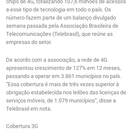
chips de 4G, totalizando 107,6 milhões de acessos
a esse tipo de tecnologia em todo o país. Os
número fazem parte de um balanço divulgado
semana passada pela Associação Brasileira de
Telecomunicações (Telebrasil), que reúne as
empresas do setor.
De acordo com a associação, a rede de 4G
apresentou crescimento de 127% em 12 meses,
passando a operar em 3.861 municípios no país.
“Essa cobertura é mais de três vezes superior à
obrigação estabelecida nos leilões das licenças de
serviços móveis, de 1.079 municípios”, disse a
Telebrasil em nota.
Cobertura 3G