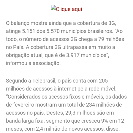
O balanço mostra ainda que a cobertura de 3G,
atinge 5.151 dos 5.570 municípios brasileiros. “Ao
todo, o número de acessos 3G chega a 79 milhões
no País. A cobertura 3G ultrapassa em muito a
obrigação atual, que é de 3.917 municípios”,
informou a associação.
Segundo a Telebrasil, o país conta com 205
milhões de acessos à internet pela rede móvel.
“Considerados os acessos fixos e móveis, os dados
de fevereiro mostram um total de 234 milhões de
acessos no país. Destes, 29,3 milhões são em
banda larga fixa, segmento que cresceu 9% em 12
meses, com 2,4 milhão de novos acessos, disse.