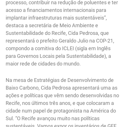
processo, contribuir na redução de poluentes e ter
acesso a financiamentos internacionais para
implantar infraestruturas mais sustentáveis”,
destaca a secretária de Meio Ambiente e
Sustentabilidade do Recife, Cida Pedrosa, que
representará o prefeito Geraldo Julio na COP-21,
compondo a comitiva do ICLEI (sigla em Inglês
para Governos Locais pela Sustentabilidade), a
maior rede de cidades do mundo.
Na mesa de Estratégias de Desenvolvimento de
Baixo Carbono, Cida Pedrosa apresentará uma as
ações e políticas que vêm sendo desenvolvidas no
Recife, nos últimos três anos, e que colocaram a
cidade num papel de protagonista na América do
Sul. “O Recife avançou muito nas políticas
sustentáveis. Vamos expor os inventários de GEE,