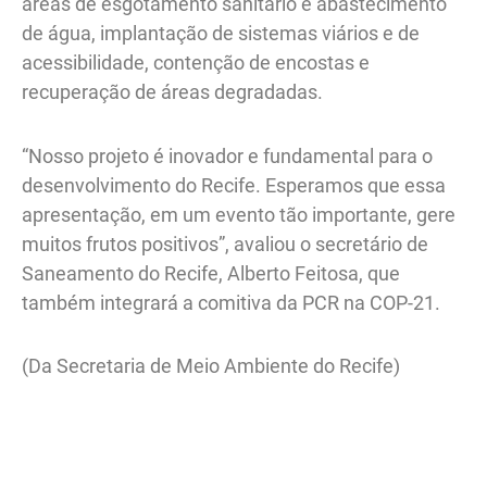
áreas de esgotamento sanitário e abastecimento
de água, implantação de sistemas viários e de
acessibilidade, contenção de encostas e
recuperação de áreas degradadas.
“Nosso projeto é inovador e fundamental para o
desenvolvimento do Recife. Esperamos que essa
apresentação, em um evento tão importante, gere
muitos frutos positivos”, avaliou o secretário de
Saneamento do Recife, Alberto Feitosa, que
também integrará a comitiva da PCR na COP-21.
(Da Secretaria de Meio Ambiente do Recife)