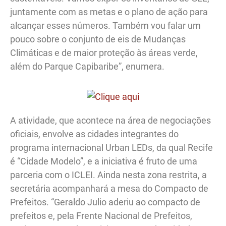
juntamente com as metas e o plano de ação para
alcançar esses números. Também vou falar um
pouco sobre o conjunto de eis de Mudanças
Climáticas e de maior proteção às áreas verde,
além do Parque Capibaribe”, enumera.
A atividade, que acontece na área de negociações
oficiais, envolve as cidades integrantes do
programa internacional Urban LEDs, da qual Recife
é “Cidade Modelo”, e a iniciativa é fruto de uma
parceria com o ICLEI. Ainda nesta zona restrita, a
secretária acompanhará a mesa do Compacto de
Prefeitos. “Geraldo Julio aderiu ao compacto de
prefeitos e, pela Frente Nacional de Prefeitos,