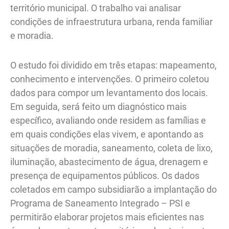
território municipal. O trabalho vai analisar
condições de infraestrutura urbana, renda familiar
e moradia.
O estudo foi dividido em três etapas: mapeamento,
conhecimento e intervenções. O primeiro coletou
dados para compor um levantamento dos locais.
Em seguida, será feito um diagnóstico mais
específico, avaliando onde residem as famílias e
em quais condições elas vivem, e apontando as
situações de moradia, saneamento, coleta de lixo,
iluminação, abastecimento de água, drenagem e
presença de equipamentos públicos. Os dados
coletados em campo subsidiarão a implantação do
Programa de Saneamento Integrado – PSI e
permitirão elaborar projetos mais eficientes nas