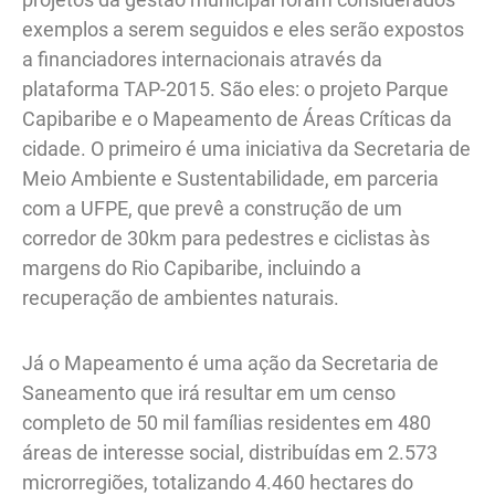
exemplos a serem seguidos e eles serão expostos
a financiadores internacionais através da
plataforma TAP-2015. São eles: o projeto Parque
Capibaribe e o Mapeamento de Áreas Críticas da
cidade. O primeiro é uma iniciativa da Secretaria de
Meio Ambiente e Sustentabilidade, em parceria
com a UFPE, que prevê a construção de um
corredor de 30km para pedestres e ciclistas às
margens do Rio Capibaribe, incluindo a
recuperação de ambientes naturais.
Já o Mapeamento é uma ação da Secretaria de
Saneamento que irá resultar em um censo
completo de 50 mil famílias residentes em 480
áreas de interesse social, distribuídas em 2.573
microrregiões, totalizando 4.460 hectares do