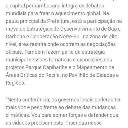
a capital pernambucana integra os debates
mundiais para frear o aquecimento global. Na
pauta principal da Prefeitura, está a participação na
mesa de Estratégias de Desenvolvimento de Baixo
Carbono e Cooperação Norte-Sul, na zona de alto
nível, área restrita onde ocorrem as negociações
oficiais. Também fazem parte da estratégia
municipal sessões temáticas e exposições dos
projetos Parque Capibaribe e o Mapeamento de
Áreas Críticas do Recife, no Pavilhão de Cidades e
Regiões.
“Nesta conferência, os governos locais poderão ter
mais voz e peso frente ao debate das mudanças
climáticas. Vou para somar forças e defender que
as cidades precisam estar inseridas nesse