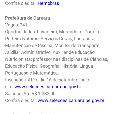
Confira o edital:
Hemobras
Prefeitura de Caruaru
Vagas: 341
Oportunidades: Lavadeiro, Merendeiro, Porteiro,
Porteiro Noturno, Serviços Gerais, Lactarista,
Manutenção de Piscina, Monitor de Transporte,
Auxiliar Administrativo; Auxiliar de Educação;
Nutricionista; professor nas disciplinas de Ciências,
Educação Física, Geografia, História, Língua
Portuguesa e Matemática.
Inscrições: Até o dia 16 de setembro, pelo
site:
www.selecoes.caruaru.pe.gov.br
Salários: Até R$ 1.383,00
Confira o edital:
www.selecoes.caruaru.pe.gov.br