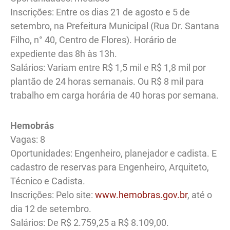
Inscrições: Entre os dias 21 de agosto e 5 de
setembro, na Prefeitura Municipal (Rua Dr. Santana
Filho, n° 40, Centro de Flores). Horário de
expediente das 8h às 13h.
Salários: Variam entre R$ 1,5 mil e R$ 1,8 mil por
plantão de 24 horas semanais. Ou R$ 8 mil para
trabalho em carga horária de 40 horas por semana.
Hemobrás
Vagas: 8
Oportunidades: Engenheiro, planejador e cadista. E
cadastro de reservas para Engenheiro, Arquiteto,
Técnico e Cadista.
Inscrições: Pelo site:
www.hemobras.gov.br
, até o
dia 12 de setembro.
Salários: De R$ 2.759,25 a R$ 8.109,00.