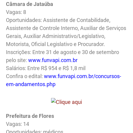
Câmara de Jataúba
Vagas: 8
Oportunidades: Assistente de Contabilidade,
Assistente de Controle Interno, Auxiliar de Serviços
Gerais, Auxiliar Administrativo/Legislativo,
Motorista, Oficial Legislativo e Procurador.
Inscrições: Entre 31 de agosto e 30 de setembro
pelo site:
www.funvapi.com.br
Salários: Entre R$ 954 e R$ 1,8 mil
Confira o edital:
www.funvapi.com.br/concursos-
em-andamentos.php
Prefeitura de Flores
Vagas: 14
Oportunidades: médicos