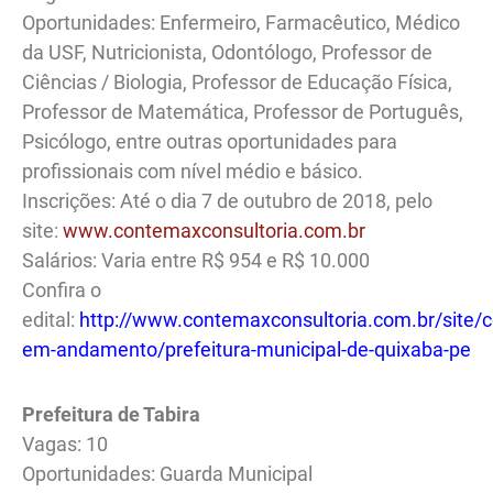
Oportunidades: Enfermeiro, Farmacêutico, Médico
da USF, Nutricionista, Odontólogo, Professor de
Ciências / Biologia, Professor de Educação Física,
Professor de Matemática, Professor de Português,
Psicólogo, entre outras oportunidades para
profissionais com nível médio e básico.
Inscrições: Até o dia 7 de outubro de 2018, pelo
site:
www.contemaxconsultoria.com.br
Salários: Varia entre R$ 954 e R$ 10.000
Confira o
edital:
http://www.contemaxconsultoria.com.br/site/
em-andamento/prefeitura-municipal-de-quixaba-pe
Prefeitura de Tabira
Vagas: 10
Oportunidades: Guarda Municipal