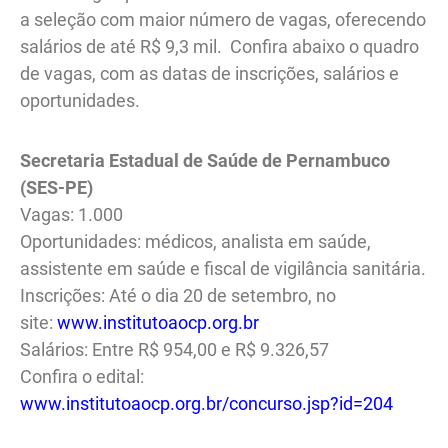
a seleção com maior número de vagas, oferecendo
salários de até R$ 9,3 mil. Confira abaixo o quadro
de vagas, com as datas de inscrições, salários e
oportunidades.
Secretaria Estadual de Saúde de Pernambuco
(SES-PE)
Vagas: 1.000
Oportunidades: médicos, analista em saúde,
assistente em saúde e fiscal de vigilância sanitária.
Inscrições: Até o dia 20 de setembro, no
site:
www.institutoaocp.org.br
Salários: Entre R$ 954,00 e R$ 9.326,57
Confira o edital:
www.institutoaocp.org.br/concurso.jsp?id=204