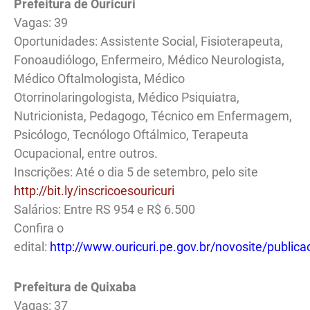
Prefeitura de Ouricuri
Vagas: 39
Oportunidades: Assistente Social, Fisioterapeuta,
Fonoaudiólogo, Enfermeiro, Médico Neurologista,
Médico Oftalmologista, Médico
Otorrinolaringologista, Médico Psiquiatra,
Nutricionista, Pedagogo, Técnico em Enfermagem,
Psicólogo, Tecnólogo Oftálmico, Terapeuta
Ocupacional, entre outros.
Inscrições: Até o dia 5 de setembro, pelo site
http://bit.ly/inscricoesouricuri
Salários: Entre RS 954 e R$ 6.500
Confira o
edital:
http://www.ouricuri.pe.gov.br/novosite/public
Prefeitura de Quixaba
Vagas: 37