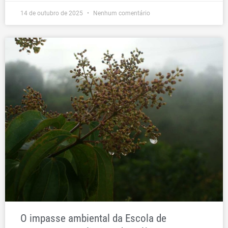
14 de outubro de 2025
Nenhum comentário
O impasse ambiental da Escola de