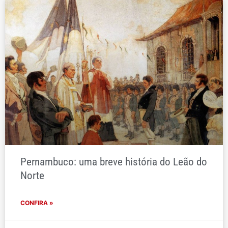
Pernambuco: uma breve história do Leão do
Norte
CONFIRA »