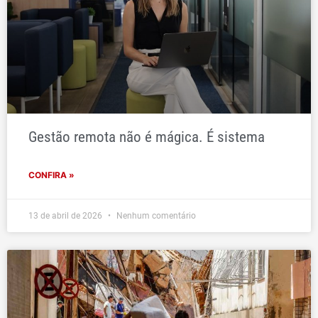
Gestão remota não é mágica. É sistema
CONFIRA »
13 de abril de 2026
Nenhum comentário