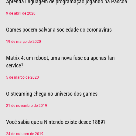
Página
Página
Página
Aprenda linguagem de programação jogando na Páscoa
9 de abril de 2020
Games podem salvar a sociedade do coronavírus
19 de março de 2020
Matrix 4: um reboot, uma nova fase ou apenas fan
service?
5 de março de 2020
O streaming chega no universo dos games
21 de novembro de 2019
Você sabia que a Nintendo existe desde 1889?
24 de outubro de 2019