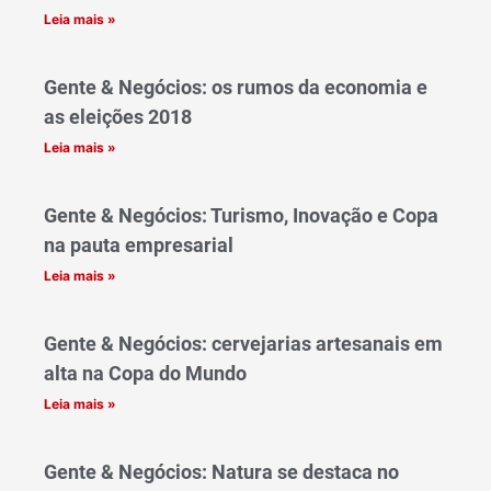
Leia mais »
Gente & Negócios: os rumos da economia e
as eleições 2018
Leia mais »
Gente & Negócios: Turismo, Inovação e Copa
na pauta empresarial
Leia mais »
Gente & Negócios: cervejarias artesanais em
alta na Copa do Mundo
Leia mais »
Gente & Negócios: Natura se destaca no