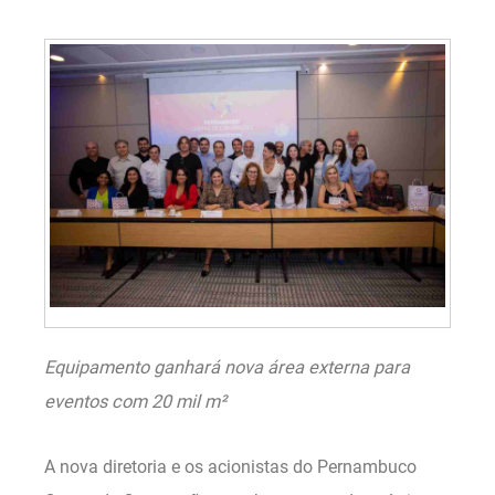
Equipamento ganhará nova área externa para
eventos com 20 mil m²
A nova diretoria e os acionistas do Pernambuco