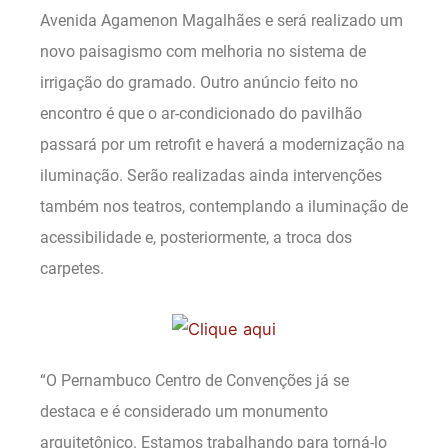
Avenida Agamenon Magalhães e será realizado um
novo paisagismo com melhoria no sistema de
irrigação do gramado. Outro anúncio feito no
encontro é que o ar-condicionado do pavilhão
passará por um retrofit e haverá a modernização na
iluminação. Serão realizadas ainda intervenções
também nos teatros, contemplando a iluminação de
acessibilidade e, posteriormente, a troca dos
carpetes.
“O Pernambuco Centro de Convenções já se
destaca e é considerado um monumento
arquitetônico. Estamos trabalhando para torná-lo