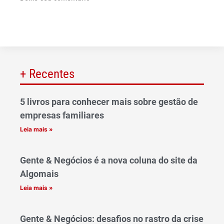
+ Recentes
5 livros para conhecer mais sobre gestão de
empresas familiares
Leia mais »
Gente & Negócios é a nova coluna do site da
Algomais
Leia mais »
Gente & Negócios: desafios no rastro da crise