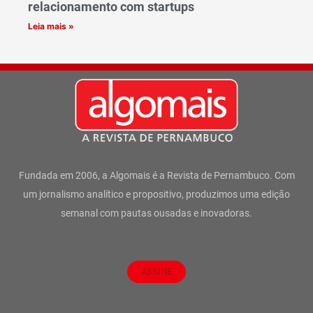
relacionamento com startups
Leia mais »
Fundada em 2006, a Algomais é a Revista de Pernambuco. Com
um jornalismo analítico e propositivo, produzimos uma edição
semanal com pautas ousadas e inovadoras.
ASSINE