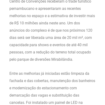
Centro de Convenções receberam o trade turístico
pernambucano e apresentaram as recentes
melhorias no espaço e a estimativa de investir mais
de R$ 10 milhões ainda neste ano. Um dos
anúncios do complexo é de que nos próximos 120
dias será ser liberada uma área de 20 mil m², com
capacidade para shows e eventos de até 40 mil
pessoas, com a redução do terreno total ocupado
pelo parque de diversões Mirabilândia.
Entre as melhorias já iniciadas estão limpeza da
fachada e das cobertas, manutenção dos banheiros
e modernização do estacionamento com
demarcação das vagas e substituição das
cancelas. Foi instalado um painel de LED na