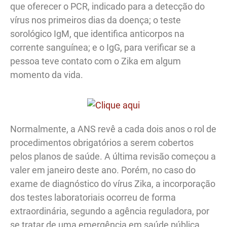
que oferecer o PCR, indicado para a detecção do
vírus nos primeiros dias da doença; o teste
sorológico IgM, que identifica anticorpos na
corrente sanguínea; e o IgG, para verificar se a
pessoa teve contato com o Zika em algum
momento da vida.
Normalmente, a ANS revê a cada dois anos o rol de
procedimentos obrigatórios a serem cobertos
pelos planos de saúde. A última revisão começou a
valer em janeiro deste ano. Porém, no caso do
exame de diagnóstico do vírus Zika, a incorporação
dos testes laboratoriais ocorreu de forma
extraordinária, segundo a agência reguladora, por
se tratar de uma emergência em saúde pública