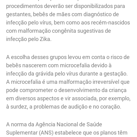
procedimentos deverão ser disponibilizados para
gestantes, bebês de mães com diagnóstico de
infecção pelo vírus, bem como aos recém-nascidos
com malformação congênita sugestivas de
infecção pelo Zika.
A escolha desses grupos levou em conta o risco de
bebês nascerem com microcefalia devido à
infecção da grávida pelo vírus durante a gestação.
A microcefalia é uma malformação irreversível que
pode comprometer o desenvolvimento da criança
em diversos aspectos e vir associada, por exemplo,
à surdez, a problemas de audição e no coração.
A norma da Agência Nacional de Saúde
Suplementar (ANS) estabelece que os planos têm