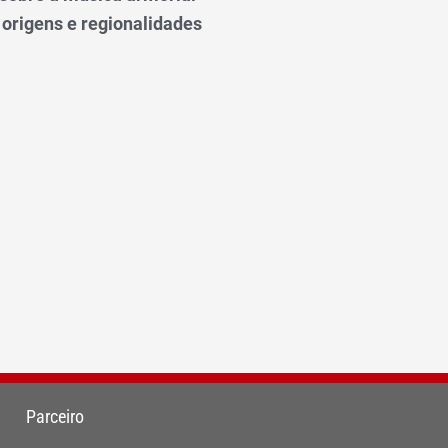
 origens e regionalidades
Parceiro