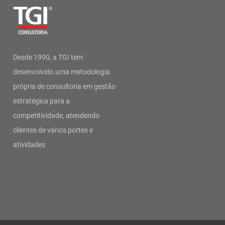
Desde 1990, a TGI tem
desenvolvido uma metodologia
própria de consultoria em gestão
estratégica para a
competitividade, atendendo
clientes de vários portes e
atividades