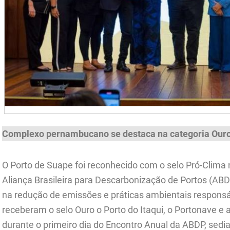
Complexo pernambucano se destaca na categoria Ouro
O Porto de Suape foi reconhecido com o selo Pró-Clima 
Aliança Brasileira para Descarbonização de Portos (ABD
na redução de emissões e práticas ambientais respon
receberam o selo Ouro o Porto do Itaqui, o Portonave e 
durante o primeiro dia do Encontro Anual da ABDP, sediad