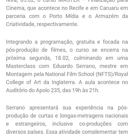
Cinema, que acontece no Recife e em Caruaru em
parceria com o Porto Mídia e o Armazém da
Criatividade, respectivamente.
Integrando a programação, gratuita e focada na
pós-produção de filmes, o curso se encerra na
próxima segunda, 18.02, culminando em uma
Masterclass com Eduardo Serrano, mestre em
Montagem pela National Film School (NFTS)/Royal
College of Art da Inglaterra. A aula acontece no
Auditório do Apolo 235, das 19h às 21h.
Serrano apresentará sua experiência na pós-
produção de curtas e longas-metragens nacionais
e estrangeiros, inclusive co-produções com
diversos países. Essa atividade complementar tem