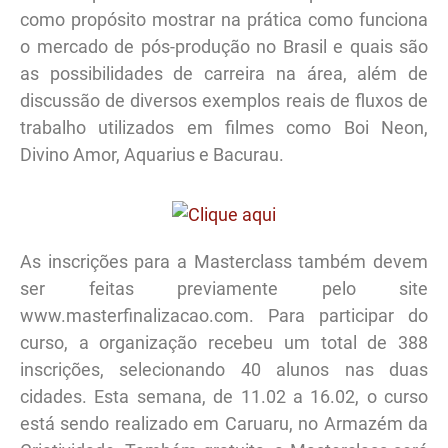
como propósito mostrar na prática como funciona
o mercado de pós-produção no Brasil e quais são
as possibilidades de carreira na área, além de
discussão de diversos exemplos reais de fluxos de
trabalho utilizados em filmes como Boi Neon,
Divino Amor, Aquarius e Bacurau.
As inscrições para a Masterclass também devem
ser feitas previamente pelo site
www.masterfinalizacao.com. Para participar do
curso, a organização recebeu um total de 388
inscrições, selecionando 40 alunos nas duas
cidades. Esta semana, de 11.02 a 16.02, o curso
está sendo realizado em Caruaru, no Armazém da