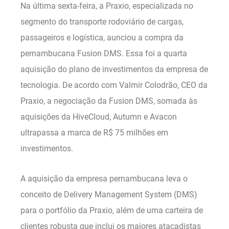
Na última sexta-feira, a Praxio, especializada no
segmento do transporte rodoviário de cargas,
passageiros e logística, aunciou a compra da
pernambucana Fusion DMS. Essa foi a quarta
aquisição do plano de investimentos da empresa de
tecnologia. De acordo com Valmir Colodrão, CEO da
Praxio, a negociação da Fusion DMS, somada às
aquisições da HiveCloud, Autumn e Avacon
ultrapassa a marca de R$ 75 milhões em
investimentos.
A aquisição da empresa pernambucana leva o
conceito de Delivery Management System (DMS)
para o portfólio da Praxio, além de uma carteira de
clientes robusta que inclui os maiores atacadistas