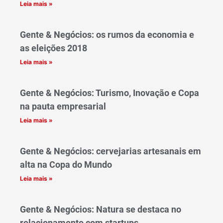
Leia mais »
Gente & Negócios: os rumos da economia e
as eleições 2018
Leia mais »
Gente & Negócios: Turismo, Inovação e Copa
na pauta empresarial
Leia mais »
Gente & Negócios: cervejarias artesanais em
alta na Copa do Mundo
Leia mais »
Gente & Negócios: Natura se destaca no
relacionamento com startups