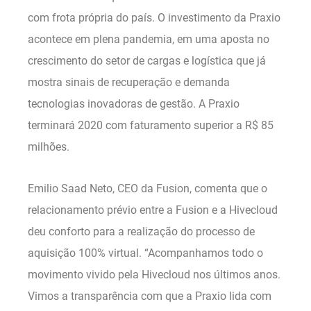
com frota própria do país. O investimento da Praxio
acontece em plena pandemia, em uma aposta no
crescimento do setor de cargas e logística que já
mostra sinais de recuperação e demanda
tecnologias inovadoras de gestão. A Praxio
terminará 2020 com faturamento superior a R$ 85
milhões.
Emilio Saad Neto, CEO da Fusion, comenta que o
relacionamento prévio entre a Fusion e a Hivecloud
deu conforto para a realização do processo de
aquisição 100% virtual. “Acompanhamos todo o
movimento vivido pela Hivecloud nos últimos anos.
Vimos a transparência com que a Praxio lida com