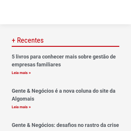
+ Recentes
5 livros para conhecer mais sobre gestão de
empresas familiares
Leia mais »
Gente & Negócios é a nova coluna do site da
Algomais
Leia mais »
Gente & Negócios: desafios no rastro da crise