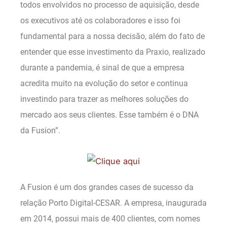
todos envolvidos no processo de aquisição, desde
os executivos até os colaboradores e isso foi
fundamental para a nossa decisão, além do fato de
entender que esse investimento da Praxio, realizado
durante a pandemia, é sinal de que a empresa
acredita muito na evolução do setor e continua
investindo para trazer as melhores soluções do
mercado aos seus clientes. Esse também é o DNA
da Fusion”.
A Fusion é um dos grandes cases de sucesso da
relação Porto Digital-CESAR. A empresa, inaugurada
em 2014, possui mais de 400 clientes, com nomes