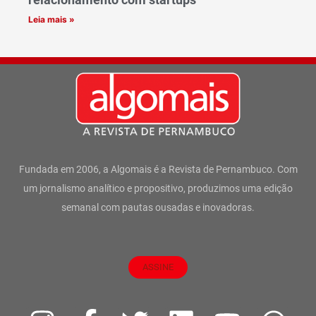
Leia mais »
Fundada em 2006, a Algomais é a Revista de Pernambuco. Com
um jornalismo analítico e propositivo, produzimos uma edição
semanal com pautas ousadas e inovadoras.
ASSINE