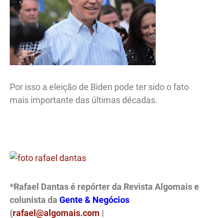
Por isso a eleição de Biden pode ter sido o fato
mais importante das últimas décadas.
.
*Rafael Dantas é repórter da Revista Algomais e
colunista da
Gente & Negócios
(
rafael@algomais.com
|