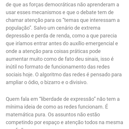
de que as forças democráticas não aprenderam a
usar esses mecanismos e que o debate tem de
chamar atenção para os “temas que interessam a
população”. Salvo um cenário de extrema
depressão e perda de renda, como a que parecia
que iríamos entrar antes do auxílio emergencial e
onde a atenção para coisas práticas pode
aumentar muito como de fato deu sinais, isso é
inútil no formato de funcionamento das redes
sociais hoje. O algoritmo das redes é pensado para
ampliar o ódio, o bizarro e o divisivo.
Quem fala em “liberdade de expressão” não tem a
mínima ideia de como as redes funcionam. É
matemática pura. Os assuntos não estão
competindo por espaço e atenção todos na mesma