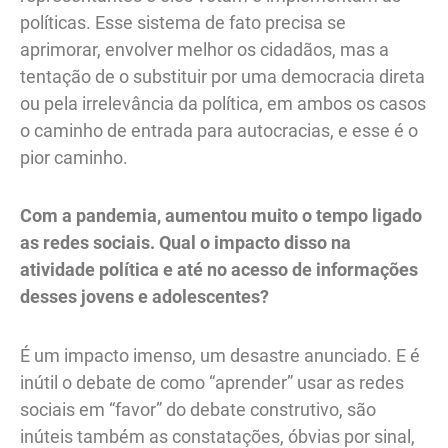
políticas. Esse sistema de fato precisa se
aprimorar, envolver melhor os cidadãos, mas a
tentação de o substituir por uma democracia direta
ou pela irrelevância da política, em ambos os casos
o caminho de entrada para autocracias, e esse é o
pior caminho.
Com a pandemia, aumentou muito o tempo ligado
as redes sociais. Qual o impacto disso na
atividade política e até no acesso de informações
desses jovens e adolescentes?
É um impacto imenso, um desastre anunciado. E é
inútil o debate de como “aprender” usar as redes
sociais em “favor” do debate construtivo, são
inúteis também as constatações, óbvias por sinal,