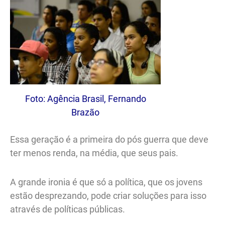
Foto: Agência Brasil, Fernando
Brazão
Essa geração é a primeira do pós guerra que deve
ter menos renda, na média, que seus pais.
A grande ironia é que só a política, que os jovens
estão desprezando, pode criar soluções para isso
através de políticas públicas.