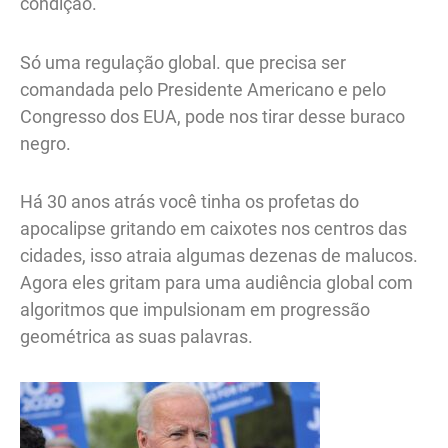
condição.
Só uma regulação global. que precisa ser
comandada pelo Presidente Americano e pelo
Congresso dos EUA, pode nos tirar desse buraco
negro.
Há 30 anos atrás você tinha os profetas do
apocalipse gritando em caixotes nos centros das
cidades, isso atraia algumas dezenas de malucos.
Agora eles gritam para uma audiência global com
algoritmos que impulsionam em progressão
geométrica as suas palavras.