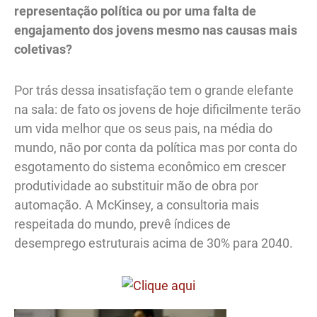
representação política ou por uma falta de
engajamento dos jovens mesmo nas causas mais
coletivas?
Por trás dessa insatisfação tem o grande elefante
na sala: de fato os jovens de hoje dificilmente terão
um vida melhor que os seus pais, na média do
mundo, não por conta da política mas por conta do
esgotamento do sistema econômico em crescer
produtividade ao substituir mão de obra por
automação. A McKinsey, a consultoria mais
respeitada do mundo, prevê índices de
desemprego estruturais acima de 30% para 2040.