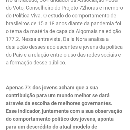
do Voto, Conselheiro do Projeto 72horas e membro
do Política Viva. O estudo do comportamento de
brasileiros de 15 a 18 anos diante da pandemia foi
o tema da matéria de capa da Algomais na edição
177.2. Nessa entrevista, Dalla Nora analisa a
desilução desses adolescentes e jovens da política
do País e a relação entre o uso das redes sociais e
a formação desse público.
.
Apenas 7% dos jovens acham que a sua
contribuição para um mundo melhor se dará
através da escolha de melhores governantes.
Esse indicador, juntamente com a sua observação
do comportamento político dos jovens, aponta
para um descrédito do atual modelo de