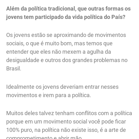
Além da política tradicional, que outras formas os
jovens tem participado da vida política do País?
Os jovens estão se aproximando de movimentos
sociais, o que é muito bom, mas temos que
entender que eles não mexem a agulha da
desigualdade e outros dos grandes problemas no
Brasil.
Idealmente os jovens deveriam entrar nesses
movimentos e irem para a política.
Muitos deles talvez tenham conflitos com a política
porque em um movimento social você pode ficar
100% puro, na política não existe isso, é a arte de
comprometimento e abrir mão.