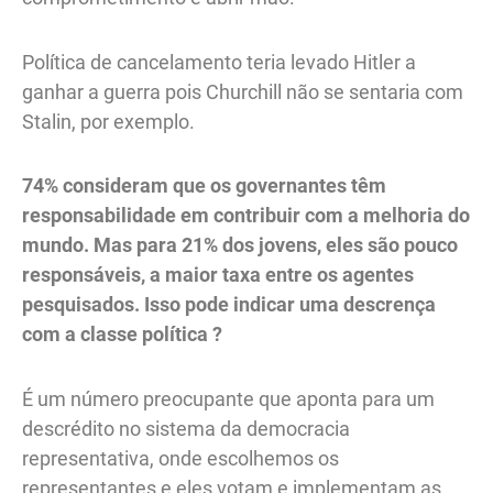
Política de cancelamento teria levado Hitler a
ganhar a guerra pois Churchill não se sentaria com
Stalin, por exemplo.
74% consideram que os governantes têm
responsabilidade em contribuir com a melhoria do
mundo. Mas para 21% dos jovens, eles são pouco
responsáveis, a maior taxa entre os agentes
pesquisados. Isso pode indicar uma descrença
com a classe política ?
É um número preocupante que aponta para um
descrédito no sistema da democracia
representativa, onde escolhemos os
representantes e eles votam e implementam as