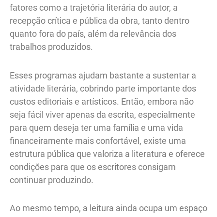
fatores como a trajetória literária do autor, a
recepção crítica e pública da obra, tanto dentro
quanto fora do país, além da relevância dos
trabalhos produzidos.
Esses programas ajudam bastante a sustentar a
atividade literária, cobrindo parte importante dos
custos editoriais e artísticos. Então, embora não
seja fácil viver apenas da escrita, especialmente
para quem deseja ter uma família e uma vida
financeiramente mais confortável, existe uma
estrutura pública que valoriza a literatura e oferece
condições para que os escritores consigam
continuar produzindo.
Ao mesmo tempo, a leitura ainda ocupa um espaço