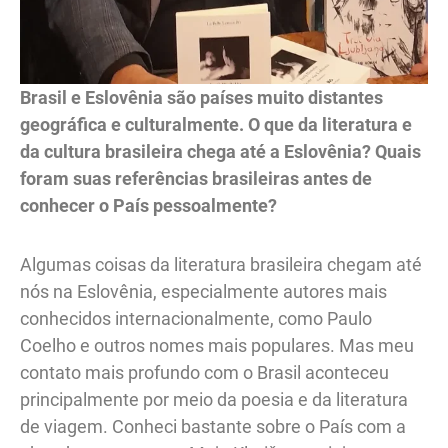
Brasil e Eslovênia são países muito distantes
geográfica e culturalmente. O que da literatura e
da cultura brasileira chega até a Eslovênia? Quais
foram suas referências brasileiras antes de
conhecer o País pessoalmente?
Algumas coisas da literatura brasileira chegam até
nós na Eslovênia, especialmente autores mais
conhecidos internacionalmente, como Paulo
Coelho e outros nomes mais populares. Mas meu
contato mais profundo com o Brasil aconteceu
principalmente por meio da poesia e da literatura
de viagem. Conheci bastante sobre o País com a