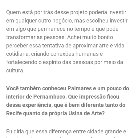
Quem está por trás desse projeto poderia investir
em qualquer outro negócio, mas escolheu investir
em algo que permanece no tempo e que pode
transformar as pessoas. Achei muito bonito
perceber essa tentativa de aproximar arte e vida
cotidiana, criando conexões humanas e
fortalecendo o espírito das pessoas por meio da
cultura.
Você também conheceu
Palmares
e um pouco do
interior de Pernambuco. Que impressão ficou
dessa experiência, que é bem diferente tanto do
Recife quanto da própria Usina de Arte?
Eu diria que essa diferença entre cidade grande e