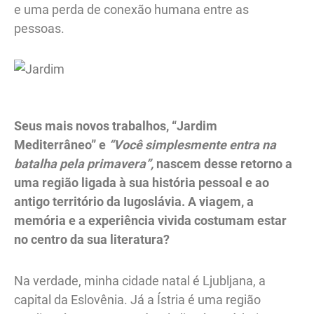
e uma perda de conexão humana entre as
pessoas.
Seus mais novos trabalhos, “Jardim
Mediterrâneo” e
“Você simplesmente entra na
batalha pela primavera”,
nascem desse retorno a
uma região ligada à sua história pessoal e ao
antigo território da Iugoslávia. A viagem, a
memória e a experiência vivida costumam estar
no centro da sua literatura?
Na verdade, minha cidade natal é Ljubljana, a
capital da Eslovênia. Já a Ístria é uma região