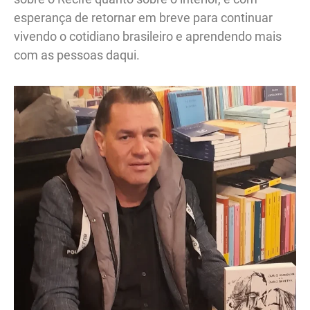
esperança de retornar em breve para continuar
vivendo o cotidiano brasileiro e aprendendo mais
com as pessoas daqui.