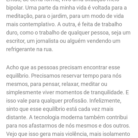
bipolar. Uma parte da minha vida é voltada para a
meditação, para o jardim, para um modo de vida
mais contemplativo. A outra, é feita de trabalho
duro, como o trabalho de qualquer pessoa, seja um
escritor, um jornalista ou alguém vendendo um
refrigerante na rua.
Acho que as pessoas precisam encontrar esse
equilíbrio. Precisamos reservar tempo para nós
mesmos, para pensar, relaxar, meditar ou
simplesmente viver momentos de tranquilidade. E
isso vale para qualquer profissão. Infelizmente,
sinto que esse equilíbrio está cada vez mais
distante. A tecnologia moderna também contribui
para nos afastarmos de nós mesmos e dos outros.
Vejo que isso gera mais violência, mais isolamento