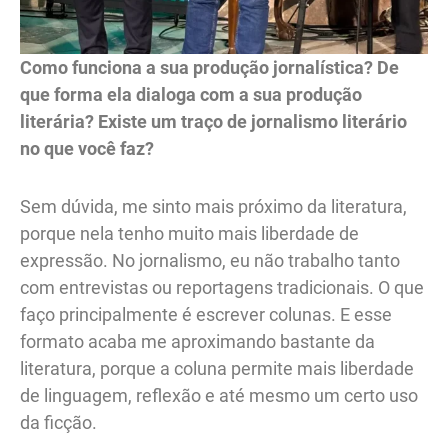
Como funciona a sua produção jornalística? De
que forma ela dialoga com a sua produção
literária? Existe um traço de jornalismo literário
no que você faz?
Sem dúvida, me sinto mais próximo da literatura,
porque nela tenho muito mais liberdade de
expressão. No jornalismo, eu não trabalho tanto
com entrevistas ou reportagens tradicionais. O que
faço principalmente é escrever colunas. E esse
formato acaba me aproximando bastante da
literatura, porque a coluna permite mais liberdade
de linguagem, reflexão e até mesmo um certo uso
da ficção.