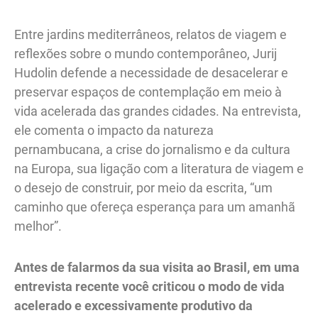
Entre jardins mediterrâneos, relatos de viagem e
reflexões sobre o mundo contemporâneo, Jurij
Hudolin defende a necessidade de desacelerar e
preservar espaços de contemplação em meio à
vida acelerada das grandes cidades. Na entrevista,
ele comenta o impacto da natureza
pernambucana, a crise do jornalismo e da cultura
na Europa, sua ligação com a literatura de viagem e
o desejo de construir, por meio da escrita, “um
caminho que ofereça esperança para um amanhã
melhor”.
Antes de falarmos da sua visita ao Brasil, em uma
entrevista recente você criticou o modo de vida
acelerado e excessivamente produtivo da