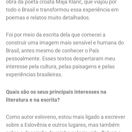
obra da poeta croata Maja Klarič, que viajou por
todo o Brasil e transformou essa experiência em
poemas e relatos muito detalhados.
Foi por meio da escrita dela que comecei a
construir uma imagem mais sensível e humana do
Brasil, antes mesmo de conhecer o País
pessoalmente. Esses textos despertaram meu
interesse pela cultura, pelas paisagens e pelas
experiências brasileiras.
Quais são os seus principais interesses na
literatura e na escrita?
Como autor esloveno, estou mais ligado a escrever
sobre a Eslovênia e outros lugares, mas também