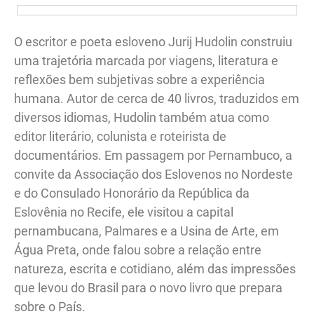
O escritor e poeta esloveno Jurij Hudolin construiu
uma trajetória marcada por viagens, literatura e
reflexões bem subjetivas sobre a experiência
humana. Autor de cerca de 40 livros, traduzidos em
diversos idiomas, Hudolin também atua como
editor literário, colunista e roteirista de
documentários. Em passagem por Pernambuco, a
convite da Associação dos Eslovenos no Nordeste
e do Consulado Honorário da República da
Eslovênia no Recife, ele visitou a capital
pernambucana, Palmares e a Usina de Arte, em
Água Preta, onde falou sobre a relação entre
natureza, escrita e cotidiano, além das impressões
que levou do Brasil para o novo livro que prepara
sobre o País.