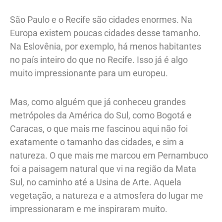
São Paulo e o Recife são cidades enormes. Na
Europa existem poucas cidades desse tamanho.
Na Eslovênia, por exemplo, há menos habitantes
no país inteiro do que no Recife. Isso já é algo
muito impressionante para um europeu.
Mas, como alguém que já conheceu grandes
metrópoles da América do Sul, como Bogotá e
Caracas, o que mais me fascinou aqui não foi
exatamente o tamanho das cidades, e sim a
natureza. O que mais me marcou em Pernambuco
foi a paisagem natural que vi na região da Mata
Sul, no caminho até a Usina de Arte. Aquela
vegetação, a natureza e a atmosfera do lugar me
impressionaram e me inspiraram muito.