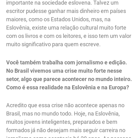
importante na sociedade eslovena. Talvez um
escritor pudesse ganhar mais dinheiro em países
maiores, como os Estados Unidos, mas, na
Eslovênia, existe uma relação cultural muito forte
com os livros e com os leitores, e isso tem um valor
muito significativo para quem escreve.
Você também trabalha com jornalismo e edição.
No Brasil vivemos uma crise muito forte nesse
setor, algo que parece acontecer no mundo inteiro.
Como é essa realidade na Eslovênia e na Europa?
Acredito que essa crise não acontece apenas no
Brasil, mas no mundo todo. Hoje, na Eslovênia,
muitos jovens inteligentes, preparados e bem
formados já não desejam mais seguir carreira no