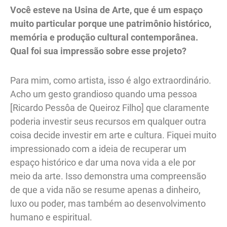
Você esteve na
Usina de Arte
, que é um espaço
muito particular porque une patrimônio histórico,
memória e produção cultural contemporânea.
Qual foi sua impressão sobre esse projeto?
Para mim, como artista, isso é algo extraordinário.
Acho um gesto grandioso quando uma pessoa
[Ricardo Pessôa de Queiroz Filho] que claramente
poderia investir seus recursos em qualquer outra
coisa decide investir em arte e cultura. Fiquei muito
impressionado com a ideia de recuperar um
espaço histórico e dar uma nova vida a ele por
meio da arte. Isso demonstra uma compreensão
de que a vida não se resume apenas a dinheiro,
luxo ou poder, mas também ao desenvolvimento
humano e espiritual.