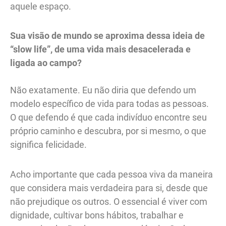
aquele espaço.
Sua visão de mundo se aproxima dessa ideia de
“slow life”, de uma vida mais desacelerada e
ligada ao campo?
Não exatamente. Eu não diria que defendo um
modelo específico de vida para todas as pessoas.
O que defendo é que cada indivíduo encontre seu
próprio caminho e descubra, por si mesmo, o que
significa felicidade.
Acho importante que cada pessoa viva da maneira
que considera mais verdadeira para si, desde que
não prejudique os outros. O essencial é viver com
dignidade, cultivar bons hábitos, trabalhar e