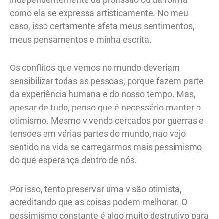
como ela se expressa artisticamente. No meu
caso, isso certamente afeta meus sentimentos,
meus pensamentos e minha escrita.
Os conflitos que vemos no mundo deveriam
sensibilizar todas as pessoas, porque fazem parte
da experiência humana e do nosso tempo. Mas,
apesar de tudo, penso que é necessário manter o
otimismo. Mesmo vivendo cercados por guerras e
tensões em várias partes do mundo, não vejo
sentido na vida se carregarmos mais pessimismo
do que esperança dentro de nós.
Por isso, tento preservar uma visão otimista,
acreditando que as coisas podem melhorar. O
pessimismo constante é algo muito destrutivo para