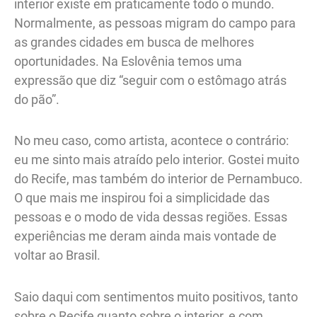
interior existe em praticamente todo o mundo.
Normalmente, as pessoas migram do campo para
as grandes cidades em busca de melhores
oportunidades. Na Eslovênia temos uma
expressão que diz “seguir com o estômago atrás
do pão”.
No meu caso, como artista, acontece o contrário:
eu me sinto mais atraído pelo interior. Gostei muito
do Recife, mas também do interior de Pernambuco.
O que mais me inspirou foi a simplicidade das
pessoas e o modo de vida dessas regiões. Essas
experiências me deram ainda mais vontade de
voltar ao Brasil.
Saio daqui com sentimentos muito positivos, tanto
sobre o Recife quanto sobre o interior, e com