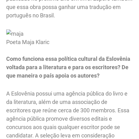
que essa obra possa ganhar uma tradução em
português no Brasil.
Poeta Maja Klaric
Como funciona essa política cultural da Eslovênia
voltada para a literatura e para os escritores? De
que maneira o país apoia os autores?
A Eslovênia possui uma agência pública do livro e
da literatura, além de uma associação de
escritores que reúne cerca de 300 membros. Essa
agência pública promove diversos editais e
concursos aos quais qualquer escritor pode se
candidatar. A seleção leva em consideração