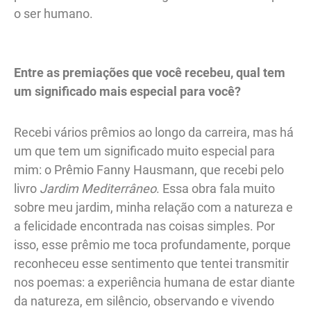
o ser humano.
Entre as premiações que você recebeu, qual tem
um significado mais especial para você?
Recebi vários prêmios ao longo da carreira, mas há
um que tem um significado muito especial para
mim: o Prêmio Fanny Hausmann, que recebi pelo
livro
Jardim Mediterrâneo
. Essa obra fala muito
sobre meu jardim, minha relação com a natureza e
a felicidade encontrada nas coisas simples. Por
isso, esse prêmio me toca profundamente, porque
reconheceu esse sentimento que tentei transmitir
nos poemas: a experiência humana de estar diante
da natureza, em silêncio, observando e vivendo