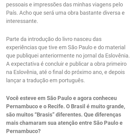
pessoais e impressões das minhas viagens pelo
País. Acho que será uma obra bastante diversa e
interessante.
Parte da introdução do livro nasceu das
experiências que tive em São Paulo e do material
que publiquei anteriormente no jornal da Eslovênia.
A expectativa é concluir e publicar a obra primeiro
na Eslovênia, até o final do próximo ano, e depois
lançar a tradução em português.
Você esteve em São Paulo e agora conheceu
Pernambuco e o Recife. O Brasil é muito grande,
são muitos “Brasis” diferentes. Que diferenças
mais chamaram sua atenção entre São Paulo e
Pernambuco?