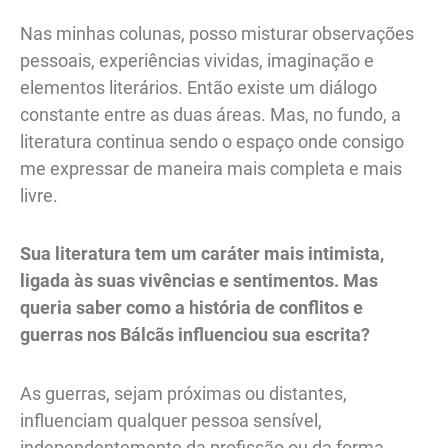
Nas minhas colunas, posso misturar observações
pessoais, experiências vividas, imaginação e
elementos literários. Então existe um diálogo
constante entre as duas áreas. Mas, no fundo, a
literatura continua sendo o espaço onde consigo
me expressar de maneira mais completa e mais
livre.
Sua literatura tem um caráter mais intimista,
ligada às suas vivências e sentimentos. Mas
queria saber como a história de conflitos e
guerras nos Bálcãs
influenciou sua escrita?
As guerras, sejam próximas ou distantes,
influenciam qualquer pessoa sensível,
independentemente da profissão ou da forma