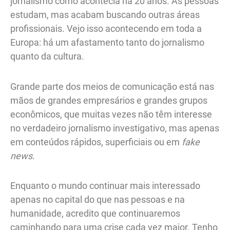
jornalismo como acontecia há 20 anos. As pessoas
estudam, mas acabam buscando outras áreas
profissionais. Vejo isso acontecendo em toda a
Europa: há um afastamento tanto do jornalismo
quanto da cultura.
Grande parte dos meios de comunicação está nas
mãos de grandes empresários e grandes grupos
econômicos, que muitas vezes não têm interesse
no verdadeiro jornalismo investigativo, mas apenas
em conteúdos rápidos, superficiais ou em
fake
news.
Enquanto o mundo continuar mais interessado
apenas no capital do que nas pessoas e na
humanidade, acredito que continuaremos
caminhando para uma crise cada vez maior. Tenho