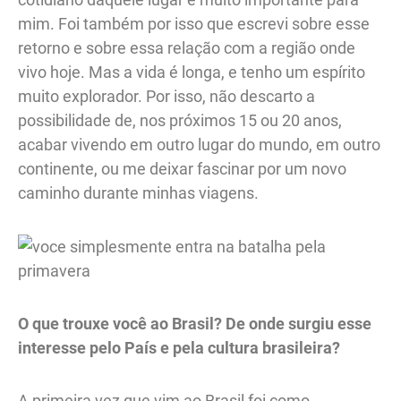
mim. Foi também por isso que escrevi sobre esse
retorno e sobre essa relação com a região onde
vivo hoje. Mas a vida é longa, e tenho um espírito
muito explorador. Por isso, não descarto a
possibilidade de, nos próximos 15 ou 20 anos,
acabar vivendo em outro lugar do mundo, em outro
continente, ou me deixar fascinar por um novo
caminho durante minhas viagens.
O que trouxe você ao Brasil? De onde surgiu esse
interesse pelo País e pela cultura brasileira?
A primeira vez que vim ao Brasil foi como