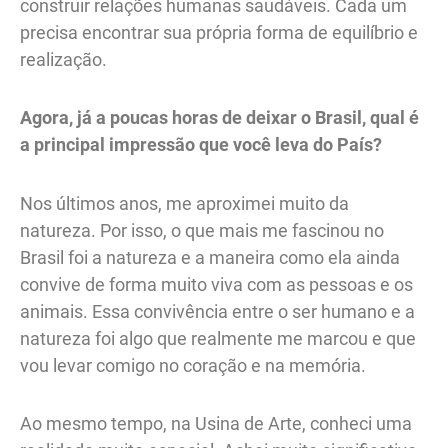
construir relações humanas saudáveis. Cada um
precisa encontrar sua própria forma de equilíbrio e
realização.
Agora, já a poucas horas de deixar o Brasil, qual é
a principal impressão que você leva do País?
Nos últimos anos, me aproximei muito da
natureza. Por isso, o que mais me fascinou no
Brasil foi a natureza e a maneira como ela ainda
convive de forma muito viva com as pessoas e os
animais. Essa convivência entre o ser humano e a
natureza foi algo que realmente me marcou e que
vou levar comigo no coração e na memória.
Ao mesmo tempo, na Usina de Arte, conheci uma