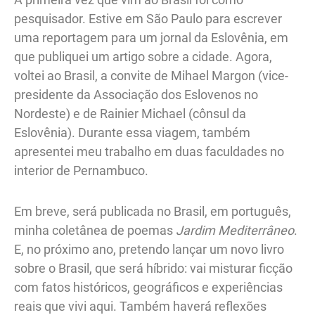
pesquisador. Estive em São Paulo para escrever
uma reportagem para um jornal da Eslovênia, em
que publiquei um artigo sobre a cidade. Agora,
voltei ao Brasil, a convite de Mihael Margon (vice-
presidente da Associação dos Eslovenos no
Nordeste) e de Rainier Michael (cônsul da
Eslovênia). Durante essa viagem, também
apresentei meu trabalho em duas faculdades no
interior de Pernambuco.
Em breve, será publicada no Brasil, em português,
minha coletânea de poemas
Jardim Mediterrâneo
.
E, no próximo ano, pretendo lançar um novo livro
sobre o Brasil, que será híbrido: vai misturar ficção
com fatos históricos, geográficos e experiências
reais que vivi aqui. Também haverá reflexões