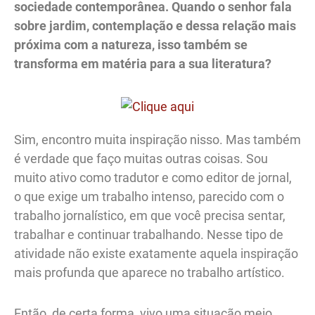
sociedade contemporânea. Quando o senhor fala
sobre
jardim
, contemplação e dessa relação mais
próxima com a natureza, isso também se
transforma em matéria para a sua literatura?
Sim, encontro muita inspiração nisso. Mas também
é verdade que faço muitas outras coisas. Sou
muito ativo como tradutor e como editor de jornal,
o que exige um trabalho intenso, parecido com o
trabalho jornalístico, em que você precisa sentar,
trabalhar e continuar trabalhando. Nesse tipo de
atividade não existe exatamente aquela inspiração
mais profunda que aparece no trabalho artístico.
Então, de certa forma, vivo uma situação meio