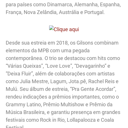
para países como Dinamarca, Alemanha, Espanha,
França, Nova Zelândia, Austrália e Portugal.
Desde sua estreia em 2018, os Gilsons combinam
elementos da MPB com uma pegada
contemporânea. O trio se destacou com hits como
“Várias Queixas”, “Love Love”, “Devagarinho” e
“Deixa Fluir”, além de colaborações com artistas
como Julia Mestre, Lagum, Jota.pê, Rachel Reis e
Mulú. Seu álbum de estreia, “Pra Gente Acordar”,
rendeu indicações a prêmios importantes, como o
Grammy Latino, Prêmio Multishow e Prêmio da
Música Brasileira, e garantiu presença em grandes
festivais como Rock in Rio, Lollapalooza e Coala
Festival.