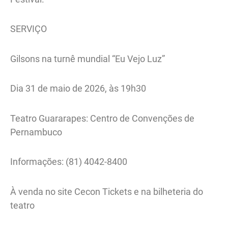
SERVIÇO
Gilsons na turnê mundial “Eu Vejo Luz”
Dia 31 de maio de 2026, às 19h30
Teatro Guararapes: Centro de Convenções de
Pernambuco
Informações: (81) 4042-8400
À venda no site Cecon Tickets e na bilheteria do
teatro