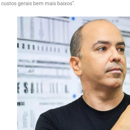
custos gerais bem mais baixos”.