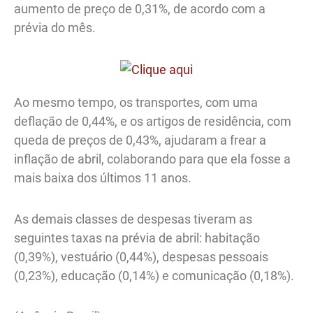
aumento de preço de 0,31%, de acordo com a
prévia do mês.
Ao mesmo tempo, os transportes, com uma
deflação de 0,44%, e os artigos de residência, com
queda de preços de 0,43%, ajudaram a frear a
inflação de abril, colaborando para que ela fosse a
mais baixa dos últimos 11 anos.
As demais classes de despesas tiveram as
seguintes taxas na prévia de abril: habitação
(0,39%), vestuário (0,44%), despesas pessoais
(0,23%), educação (0,14%) e comunicação (0,18%).