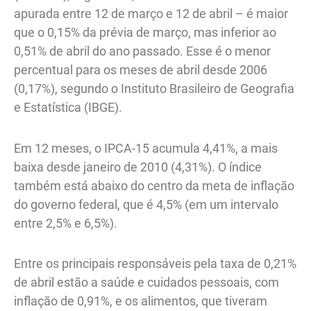
apurada entre 12 de março e 12 de abril – é maior
que o 0,15% da prévia de março, mas inferior ao
0,51% de abril do ano passado. Esse é o menor
percentual para os meses de abril desde 2006
(0,17%), segundo o Instituto Brasileiro de Geografia
e Estatística (IBGE).
Em 12 meses, o IPCA-15 acumula 4,41%, a mais
baixa desde janeiro de 2010 (4,31%). O índice
também está abaixo do centro da meta de inflação
do governo federal, que é 4,5% (em um intervalo
entre 2,5% e 6,5%).
Entre os principais responsáveis pela taxa de 0,21%
de abril estão a saúde e cuidados pessoais, com
inflação de 0,91%, e os alimentos, que tiveram