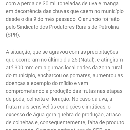
com a perda de 30 mil toneladas de uva e manga
em decorrência das chuvas que caem no município
desde o dia 9 do mês passado. O anúncio foi feito
pelo Sindicato dos Produtores Rurais de Petrolina
(SPR).
A situação, que se agravou com as precipitações
que ocorreram no último dia 25 (Natal), e atingiram
até 300 mm em algumas localidades da zona rural
do município, encharcou os pomares, aumentou as
doenças a exemplo do míldio e vem
comprometendo a produção das frutas nas etapas
de poda, colheita e floração. No caso da uva, a
fruta mais sensível às condições climáticas, o
excesso de água gera quebra de produção, atraso
de colheitas e, consequentemente, falta de produto