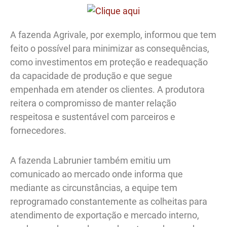
A fazenda Agrivale, por exemplo, informou que tem
feito o possível para minimizar as consequências,
como investimentos em proteção e readequação
da capacidade de produção e que segue
empenhada em atender os clientes. A produtora
reitera o compromisso de manter relação
respeitosa e sustentável com parceiros e
fornecedores.
A fazenda Labrunier também emitiu um
comunicado ao mercado onde informa que
mediante as circunstâncias, a equipe tem
reprogramado constantemente as colheitas para
atendimento de exportação e mercado interno,