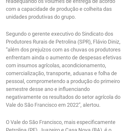
readequando os volumes de entrega de acordo
com a capacidade de produção e colheita das
unidades produtivas do grupo.
Segundo o gerente executivo do Sindicato dos
Produtores Rurais de Petrolina (SPR), Flávio Diniz,
“além dos prejuízos com as chuvas os produtores
enfrentam ainda o aumento de despesas efetivas
com insumos agrícolas, acondicionamento,
comercialização, transporte, aduanas e folha de
pessoal, comprometendo a produção do primeiro
semestre desse ano e influenciando
negativamente os resultados do setor agrícola do
Vale do São Francisco em 2022”, alertou.
O Vale do São Francisco, mais especificamente
Petrolina (PE), Juazeiro e Casa Nova (BA), é o