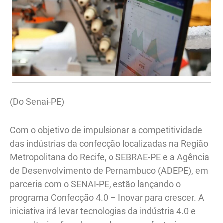
(Do Senai-PE)
Com o objetivo de impulsionar a competitividade
das indústrias da confecção localizadas na Região
Metropolitana do Recife, o SEBRAE-PE e a Agência
de Desenvolvimento de Pernambuco (ADEPE), em
parceria com o SENAI-PE, estão lançando o
programa Confecção 4.0 – Inovar para crescer. A
iniciativa irá levar tecnologias da indústria 4.0 e