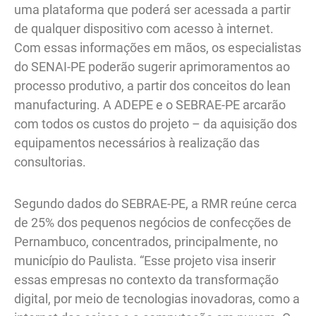
uma plataforma que poderá ser acessada a partir
de qualquer dispositivo com acesso à internet.
Com essas informações em mãos, os especialistas
do SENAI-PE poderão sugerir aprimoramentos ao
processo produtivo, a partir dos conceitos do lean
manufacturing. A ADEPE e o SEBRAE-PE arcarão
com todos os custos do projeto – da aquisição dos
equipamentos necessários à realização das
consultorias.
Segundo dados do SEBRAE-PE, a RMR reúne cerca
de 25% dos pequenos negócios de confecções de
Pernambuco, concentrados, principalmente, no
município do Paulista. “Esse projeto visa inserir
essas empresas no contexto da transformação
digital, por meio de tecnologias inovadoras, como a