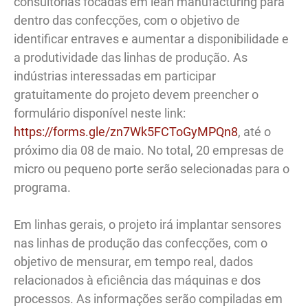
consultorias focadas em lean manufacturing para
dentro das confecções, com o objetivo de
identificar entraves e aumentar a disponibilidade e
a produtividade das linhas de produção. As
indústrias interessadas em participar
gratuitamente do projeto devem preencher o
formulário disponível neste link:
https://forms.gle/zn7Wk5FCToGyMPQn8
, até o
próximo dia 08 de maio. No total, 20 empresas de
micro ou pequeno porte serão selecionadas para o
programa.
Em linhas gerais, o projeto irá implantar sensores
nas linhas de produção das confecções, com o
objetivo de mensurar, em tempo real, dados
relacionados à eficiência das máquinas e dos
processos. As informações serão compiladas em