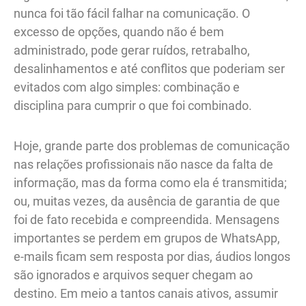
nunca foi tão fácil falhar na comunicação. O
excesso de opções, quando não é bem
administrado, pode gerar ruídos, retrabalho,
desalinhamentos e até conflitos que poderiam ser
evitados com algo simples: combinação e
disciplina para cumprir o que foi combinado.
Hoje, grande parte dos problemas de comunicação
nas relações profissionais não nasce da falta de
informação, mas da forma como ela é transmitida;
ou, muitas vezes, da ausência de garantia de que
foi de fato recebida e compreendida. Mensagens
importantes se perdem em grupos de WhatsApp,
e-mails ficam sem resposta por dias, áudios longos
são ignorados e arquivos sequer chegam ao
destino. Em meio a tantos canais ativos, assumir