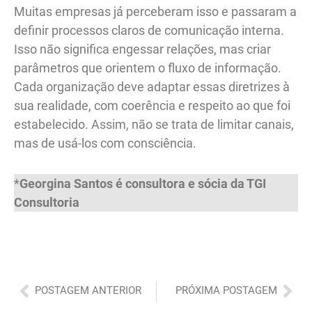
Muitas empresas já perceberam isso e passaram a
definir processos claros de comunicação interna.
Isso não significa engessar relações, mas criar
parâmetros que orientem o fluxo de informação.
Cada organização deve adaptar essas diretrizes à
sua realidade, com coerência e respeito ao que foi
estabelecido. Assim, não se trata de limitar canais,
mas de usá-los com consciência.
*
Georgina Santos é consultora e sócia da TGI
Consultoria
Anterior
Pró
POSTAGEM ANTERIOR
PRÓXIMA POSTAGEM