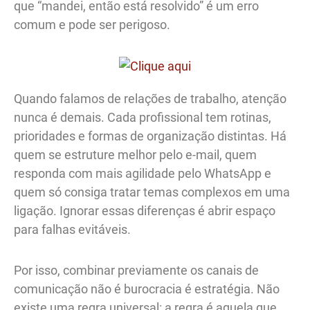
que “mandei, então está resolvido” é um erro
comum e pode ser perigoso.
Quando falamos de relações de trabalho, atenção
nunca é demais. Cada profissional tem rotinas,
prioridades e formas de organização distintas. Há
quem se estruture melhor pelo e-mail, quem
responda com mais agilidade pelo WhatsApp e
quem só consiga tratar temas complexos em uma
ligação. Ignorar essas diferenças é abrir espaço
para falhas evitáveis.
Por isso, combinar previamente os canais de
comunicação não é burocracia é estratégia. Não
existe uma regra universal: a regra é aquela que