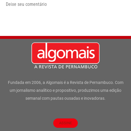
Deixe seu comentário
Fundada em 2006, a Algomais é a Revista de Pernambuco. Com
um jornalismo analítico e propositivo, produzimos uma edição
semanal com pautas ousadas e inovadoras.
ASSINE