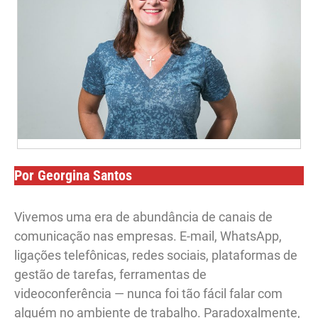
Por Georgina Santos
Vivemos uma era de abundância de canais de
comunicação nas empresas. E-mail, WhatsApp,
ligações telefônicas, redes sociais, plataformas de
gestão de tarefas, ferramentas de
videoconferência — nunca foi tão fácil falar com
alguém no ambiente de trabalho. Paradoxalmente,