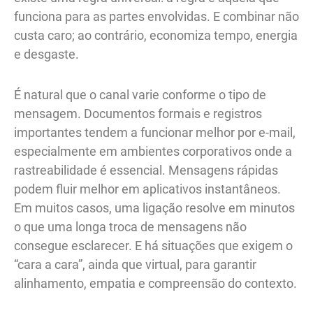
funciona para as partes envolvidas. E combinar não
custa caro; ao contrário, economiza tempo, energia
e desgaste.
É natural que o canal varie conforme o tipo de
mensagem. Documentos formais e registros
importantes tendem a funcionar melhor por e-mail,
especialmente em ambientes corporativos onde a
rastreabilidade é essencial. Mensagens rápidas
podem fluir melhor em aplicativos instantâneos.
Em muitos casos, uma ligação resolve em minutos
o que uma longa troca de mensagens não
consegue esclarecer. E há situações que exigem o
“cara a cara”, ainda que virtual, para garantir
alinhamento, empatia e compreensão do contexto.