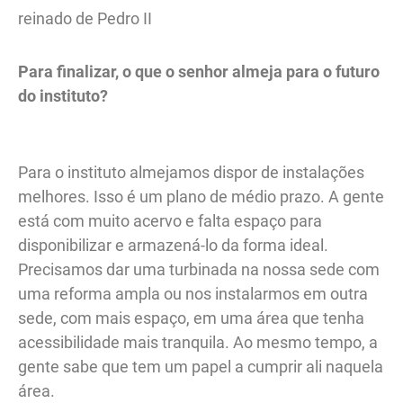
Para finalizar, o que o senhor almeja para o futuro
do instituto?
Para o instituto almejamos dispor de instalações
melhores. Isso é um plano de médio prazo. A gente
está com muito acervo e falta espaço para
disponibilizar e armazená-lo da forma ideal.
Precisamos dar uma turbinada na nossa sede com
uma reforma ampla ou nos instalarmos em outra
sede, com mais espaço, em uma área que tenha
acessibilidade mais tranquila. Ao mesmo tempo, a
gente sabe que tem um papel a cumprir ali naquela
área.