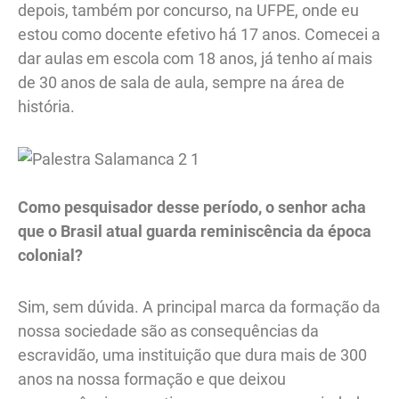
depois, também por concurso, na UFPE, onde eu
estou como docente efetivo há 17 anos. Comecei a
dar aulas em escola com 18 anos, já tenho aí mais
de 30 anos de sala de aula, sempre na área de
história.
Como pesquisador desse período, o senhor acha
que o Brasil atual guarda reminiscência da época
colonial?
Sim, sem dúvida. A principal marca da formação da
nossa sociedade são as consequências da
escravidão, uma instituição que dura mais de 300
anos na nossa formação e que deixou