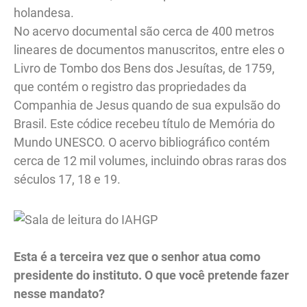
holandesa.
No acervo documental são cerca de 400 metros
lineares de documentos manuscritos, entre eles o
Livro de Tombo dos Bens dos Jesuítas, de 1759,
que contém o registro das propriedades da
Companhia de Jesus quando de sua expulsão do
Brasil. Este códice recebeu título de Memória do
Mundo UNESCO. O acervo bibliográfico contém
cerca de 12 mil volumes, incluindo obras raras dos
séculos 17, 18 e 19.
Esta é a terceira vez que o senhor atua como
presidente do instituto. O que você pretende fazer
nesse mandato?