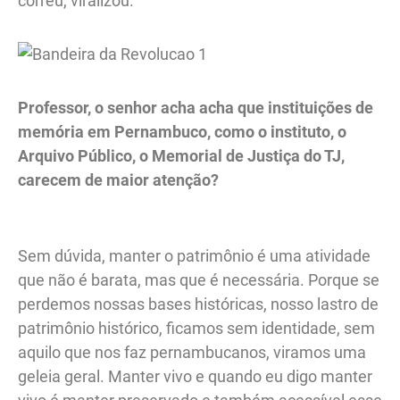
correu, viralizou.
Professor, o senhor acha acha que instituições de
memória em Pernambuco, como o instituto, o
Arquivo Público, o Memorial de Justiça do TJ,
carecem de maior atenção?
Sem dúvida, manter o patrimônio é uma atividade
que não é barata, mas que é necessária. Porque se
perdemos nossas bases históricas, nosso lastro de
patrimônio histórico, ficamos sem identidade, sem
aquilo que nos faz pernambucanos, viramos uma
geleia geral. Manter vivo e quando eu digo manter