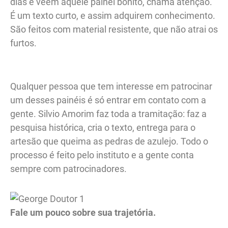
dias e veem aquele painel bonito, chama atenção.
É um texto curto, e assim adquirem conhecimento.
São feitos com material resistente, que não atrai os
furtos.
Qualquer pessoa que tem interesse em patrocinar
um desses painéis é só entrar em contato com a
gente. Silvio Amorim faz toda a tramitação: faz a
pesquisa histórica, cria o texto, entrega para o
artesão que queima as pedras de azulejo. Todo o
processo é feito pelo instituto e a gente conta
sempre com patrocinadores.
Fale um pouco sobre sua trajetória.