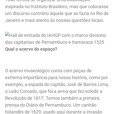
inspirada no Instituto Brasileiro, mas que colocasse
um discurso contrário àquele que se fazia no Rio de
Janeiro e mais atento às nossas questões locais.
Qual o acervo do espaço?
O acervo museológico conta com peças de
extrema importância para nossa história, como por
exemplo, a espada do capitão José de Barros Lima,
o Leão Coroado, que foi a arma que fez eclodir a
Revolução de 1817. Temos também a primeira
prensa do Diário de Pernambuco. Um canhão
holandês de 1629, usado aqui durante a invasão