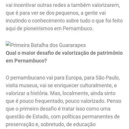
vai incentivar outras redes a também valorizarem,
que é para ver se dos pequenos, a gente vai
incutindo o conhecimento sobre tudo o que foi feito
aqui de pioneirismos em Pernambuco.
Qual o maior desafio de valorização de patrimônio
em Pernambuco?
O pernambucano vai para Europa, para São Paulo,
visita museus, vai se enriquecer culturalmente, e
valorizar a história. Mas, localmente, ainda sinto
que é pouco frequentado, pouco valorizado. Penso
que o primeiro desafio é tratar isso como uma
questão de Estado, com políticas permanentes de
preservação e, sobretudo, de educação