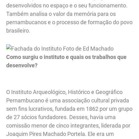
desenvolvidos no espaço e o seu funcionamento.
Também analisa o valor da memória para os
pernambucanos e o processo de formação do povo
brasileiro.
Como surgiu o instituto e quais os trabalhos que
desenvolve?
O Instituto Arqueológico, Histórico e Geográfico
Pernambucano é uma associação cultural privada
sem fins lucrativos, fundada em 1862 por um grupo
de 27 sócios fundadores. Desses, havia uma
comissão menor de cinco integrantes, liderada por
Joaquim Pires Machado Portela. Ele era um