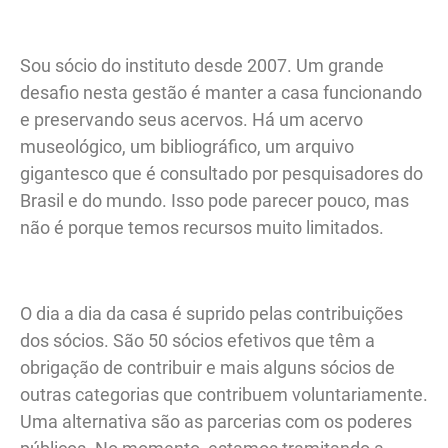
Sou sócio do instituto desde 2007. Um grande
desafio nesta gestão é manter a casa funcionando
e preservando seus acervos. Há um acervo
museológico, um bibliográfico, um arquivo
gigantesco que é consultado por pesquisadores do
Brasil e do mundo. Isso pode parecer pouco, mas
não é porque temos recursos muito limitados.
O dia a dia da casa é suprido pelas contribuições
dos sócios. São 50 sócios efetivos que têm a
obrigação de contribuir e mais alguns sócios de
outras categorias que contribuem voluntariamente.
Uma alternativa são as parcerias com os poderes