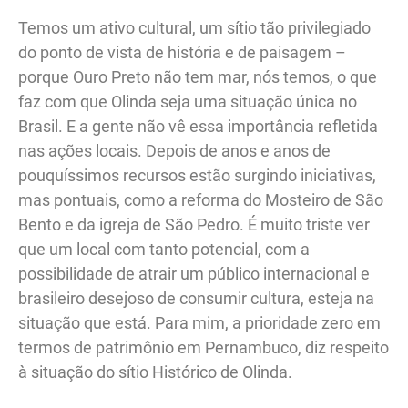
Temos um ativo cultural, um sítio tão privilegiado
do ponto de vista de história e de paisagem –
porque Ouro Preto não tem mar, nós temos, o que
faz com que Olinda seja uma situação única no
Brasil. E a gente não vê essa importância refletida
nas ações locais. Depois de anos e anos de
pouquíssimos recursos estão surgindo iniciativas,
mas pontuais, como a reforma do Mosteiro de São
Bento e da igreja de São Pedro. É muito triste ver
que um local com tanto potencial, com a
possibilidade de atrair um público internacional e
brasileiro desejoso de consumir cultura, esteja na
situação que está. Para mim, a prioridade zero em
termos de patrimônio em Pernambuco, diz respeito
à situação do sítio Histórico de Olinda.