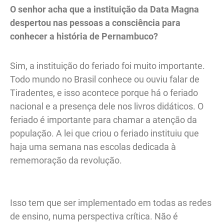
O senhor acha que a instituição da Data Magna
despertou nas pessoas a consciência para
conhecer a história de Pernambuco?
Sim, a instituição do feriado foi muito importante.
Todo mundo no Brasil conhece ou ouviu falar de
Tiradentes, e isso acontece porque há o feriado
nacional e a presença dele nos livros didáticos. O
feriado é importante para chamar a atenção da
população. A lei que criou o feriado instituiu que
haja uma semana nas escolas dedicada à
rememoração da revolução.
Isso tem que ser implementado em todas as redes
de ensino, numa perspectiva crítica. Não é