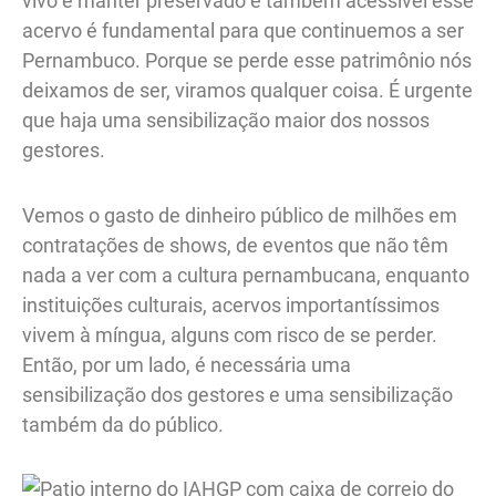
vivo é manter preservado e também acessível esse
acervo é fundamental para que continuemos a ser
Pernambuco. Porque se perde esse patrimônio nós
deixamos de ser, viramos qualquer coisa. É urgente
que haja uma sensibilização maior dos nossos
gestores.
Vemos o gasto de dinheiro público de milhões em
contratações de shows, de eventos que não têm
nada a ver com a cultura pernambucana, enquanto
instituições culturais, acervos importantíssimos
vivem à míngua, alguns com risco de se perder.
Então, por um lado, é necessária uma
sensibilização dos gestores e uma sensibilização
também da do público.