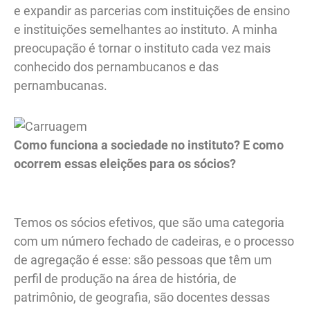
e expandir as parcerias com instituições de ensino
e instituições semelhantes ao instituto. A minha
preocupação é tornar o instituto cada vez mais
conhecido dos pernambucanos e das
pernambucanas.
Como funciona a sociedade no instituto? E como
ocorrem essas eleições para os sócios?
Temos os sócios efetivos, que são uma categoria
com um número fechado de cadeiras, e o processo
de agregação é esse: são pessoas que têm um
perfil de produção na área de história, de
patrimônio, de geografia, são docentes dessas