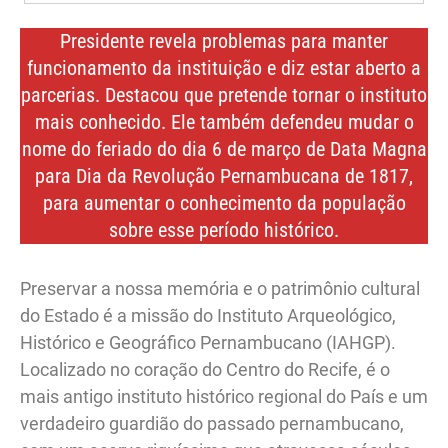
Presidente revela problemas para manter
funcionamento da instituição e diz estar aberto a
parcerias. Destacou que pretende tornar o instituto
mais conhecido. Ele também defendeu mudar o
nome do feriado do dia 6 de março de Data Magna
para Dia da Revolução Pernambucana de 1817,
para aumentar o conhecimento da população
sobre esse período histórico.
Preservar a nossa memória e o patrimônio cultural
do Estado é a missão do Instituto Arqueológico,
Histórico e Geográfico Pernambucano (IAHGP).
Localizado no coração do Centro do Recife, é o
mais antigo instituto histórico regional do País e um
verdadeiro guardião do passado pernambucano,