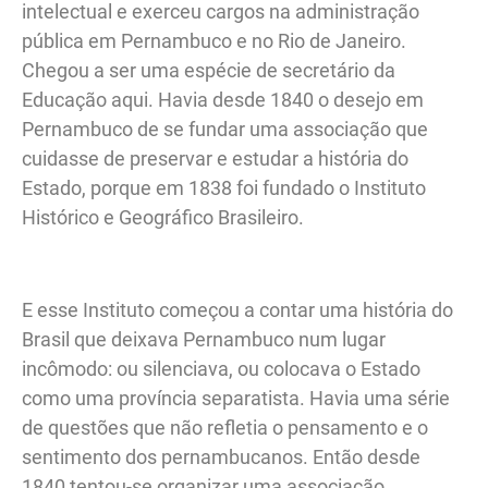
intelectual e exerceu cargos na administração
pública em Pernambuco e no Rio de Janeiro.
Chegou a ser uma espécie de secretário da
Educação aqui. Havia desde 1840 o desejo em
Pernambuco de se fundar uma associação que
cuidasse de preservar e estudar a história do
Estado, porque em 1838 foi fundado o Instituto
Histórico e Geográfico Brasileiro.
E esse Instituto começou a contar uma história do
Brasil que deixava Pernambuco num lugar
incômodo: ou silenciava, ou colocava o Estado
como uma província separatista. Havia uma série
de questões que não refletia o pensamento e o
sentimento dos pernambucanos. Então desde
1840 tentou-se organizar uma associação