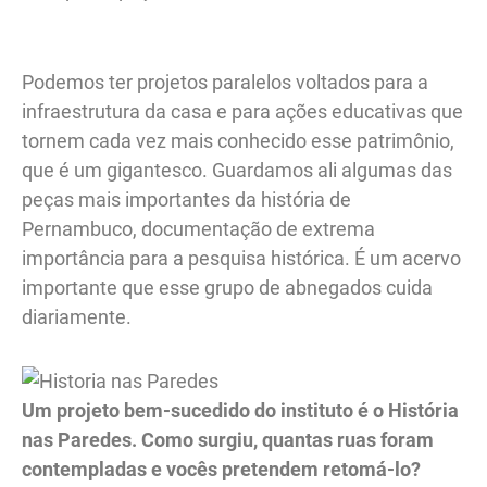
Podemos ter projetos paralelos voltados para a
infraestrutura da casa e para ações educativas que
tornem cada vez mais conhecido esse patrimônio,
que é um gigantesco. Guardamos ali algumas das
peças mais importantes da história de
Pernambuco, documentação de extrema
importância para a pesquisa histórica. É um acervo
importante que esse grupo de abnegados cuida
diariamente.
Um projeto bem-sucedido do instituto é o História
nas Paredes. Como surgiu, quantas ruas foram
contempladas e vocês pretendem retomá-lo?