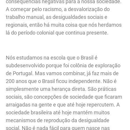
consequências negativas para a nossa sociedade.
A começar pelo racismo, a desvalorização do
trabalho manual, as desigualdades sociais e
regionais, então há muita coisa que nós herdamos
lá do período colonial que continua presente.
Nós estudamos na escola que o Brasil é
subdesenvolvido porque foi colônia de exploração
de Portugal. Mas vamos combinar, já faz mais de
200 anos que o Brasil ficou independente. Não é
simplesmente uma herança direta. São práticas
sociais, são concepções de sociedade que ficaram
arraigadas na gente e que até hoje repercutem. A
sociedade brasileira até hoje mantém muitos
mecanismos de reprodução da desigualdade
social. Não é nada fácil para quem nasce nas