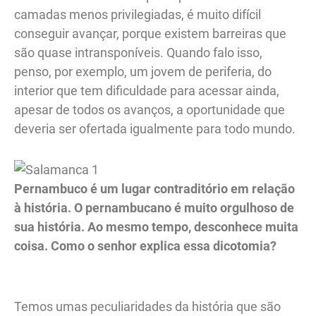
camadas menos privilegiadas, é muito difícil
conseguir avançar, porque existem barreiras que
são quase intransponíveis. Quando falo isso,
penso, por exemplo, um jovem de periferia, do
interior que tem dificuldade para acessar ainda,
apesar de todos os avanços, a oportunidade que
deveria ser ofertada igualmente para todo mundo.
Pernambuco é um lugar contraditório em relação
à história. O pernambucano é muito orgulhoso de
sua história. Ao mesmo tempo, desconhece muita
coisa. Como o senhor explica essa dicotomia?
Temos umas peculiaridades da história que são