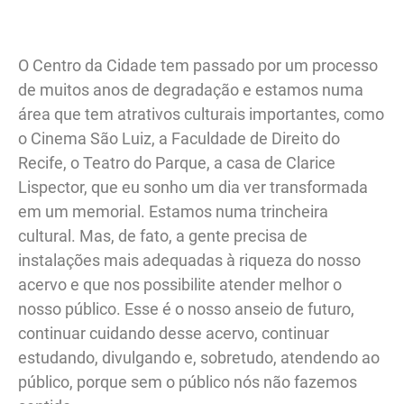
O Centro da Cidade tem passado por um processo
de muitos anos de degradação e estamos numa
área que tem atrativos culturais importantes, como
o Cinema São Luiz, a Faculdade de Direito do
Recife, o Teatro do Parque, a casa de Clarice
Lispector, que eu sonho um dia ver transformada
em um memorial. Estamos numa trincheira
cultural. Mas, de fato, a gente precisa de
instalações mais adequadas à riqueza do nosso
acervo e que nos possibilite atender melhor o
nosso público. Esse é o nosso anseio de futuro,
continuar cuidando desse acervo, continuar
estudando, divulgando e, sobretudo, atendendo ao
público, porque sem o público nós não fazemos