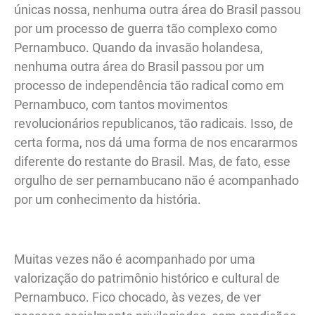
únicas nossa, nenhuma outra área do Brasil passou
por um processo de guerra tão complexo como
Pernambuco. Quando da invasão holandesa,
nenhuma outra área do Brasil passou por um
processo de independência tão radical como em
Pernambuco, com tantos movimentos
revolucionários republicanos, tão radicais. Isso, de
certa forma, nos dá uma forma de nos encararmos
diferente do restante do Brasil. Mas, de fato, esse
orgulho de ser pernambucano não é acompanhado
por um conhecimento da história.
Muitas vezes não é acompanhado por uma
valorização do patrimônio histórico e cultural de
Pernambuco. Fico chocado, às vezes, de ver