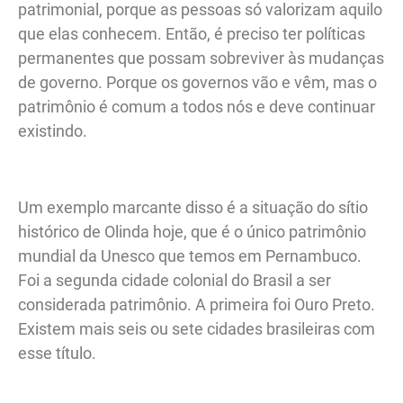
patrimonial, porque as pessoas só valorizam aquilo
que elas conhecem. Então, é preciso ter políticas
permanentes que possam sobreviver às mudanças
de governo. Porque os governos vão e vêm, mas o
patrimônio é comum a todos nós e deve continuar
existindo.
Um exemplo marcante disso é a situação do sítio
histórico de Olinda hoje, que é o único patrimônio
mundial da Unesco que temos em Pernambuco.
Foi a segunda cidade colonial do Brasil a ser
considerada patrimônio. A primeira foi Ouro Preto.
Existem mais seis ou sete cidades brasileiras com
esse título.