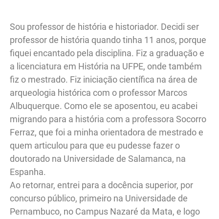
Sou professor de história e historiador. Decidi ser
professor de história quando tinha 11 anos, porque
fiquei encantado pela disciplina. Fiz a graduação e
a licenciatura em História na UFPE, onde também
fiz o mestrado. Fiz iniciação científica na área de
arqueologia histórica com o professor Marcos
Albuquerque. Como ele se aposentou, eu acabei
migrando para a história com a professora Socorro
Ferraz, que foi a minha orientadora de mestrado e
quem articulou para que eu pudesse fazer o
doutorado na Universidade de Salamanca, na
Espanha.
Ao retornar, entrei para a docência superior, por
concurso público, primeiro na Universidade de
Pernambuco, no Campus Nazaré da Mata, e logo