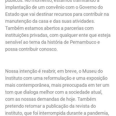
públicos. No momento, estamos tramitando a
implantação de um convênio com o Governo do
Estado que vai destinar recursos para contribuir na
manutenção da casa e das suas atividades.
Também estamos abertos a parcerias com
instituições privadas, com qualquer ente que esteja
sensível ao tema da história de Pernambuco e
possa contribuir conosco.
Nossa intenção é reabrir, em breve, o Museu do
Instituto com uma reformulação e uma exposição
mais contemporânea, mais preocupada em ter um
tom que dialoga melhor com a sociedade atual,
com as nossas demandas de hoje. Também
pretendo retomar a publicação da revista do
instituto, que foi interrompida durante a pandemia,