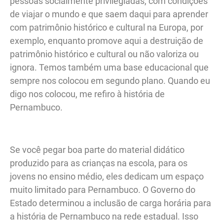
pessoas socialmente privilegiadas, com condições
de viajar o mundo e que saem daqui para aprender
com patrimônio histórico e cultural na Europa, por
exemplo, enquanto promove aqui a destruição de
patrimônio histórico e cultural ou não valoriza ou
ignora. Temos também uma base educacional que
sempre nos colocou em segundo plano. Quando eu
digo nos colocou, me refiro à história de
Pernambuco.
Se você pegar boa parte do material didático
produzido para as crianças na escola, para os
jovens no ensino médio, eles dedicam um espaço
muito limitado para Pernambuco. O Governo do
Estado determinou a inclusão de carga horária para
a história de Pernambuco na rede estadual. Isso