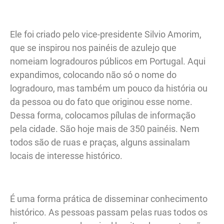
Ele foi criado pelo vice-presidente Silvio Amorim,
que se inspirou nos painéis de azulejo que
nomeiam logradouros públicos em Portugal. Aqui
expandimos, colocando não só o nome do
logradouro, mas também um pouco da história ou
da pessoa ou do fato que originou esse nome.
Dessa forma, colocamos pílulas de informação
pela cidade. São hoje mais de 350 painéis. Nem
todos são de ruas e praças, alguns assinalam
locais de interesse histórico.
É uma forma prática de disseminar conhecimento
histórico. As pessoas passam pelas ruas todos os