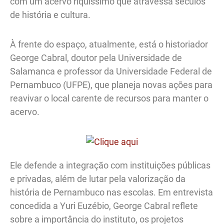
com um acervo riquíssimo que atravessa séculos
de história e cultura.
À frente do espaço, atualmente, está o historiador
George Cabral, doutor pela Universidade de
Salamanca e professor da Universidade Federal de
Pernambuco (UFPE), que planeja novas ações para
reavivar o local carente de recursos para manter o
acervo.
Ele defende a integração com instituições públicas
e privadas, além de lutar pela valorização da
história de Pernambuco nas escolas. Em entrevista
concedida a Yuri Euzébio, George Cabral reflete
sobre a importância do instituto, os projetos