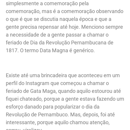
simplesmente a comemoração pela
comemoração, mas é a comemoração observando
o que é que se discutia naquela época e que a
gente precisa repensar até hoje. Menciono sempre
a necessidade de a gente passar a chamar o
feriado de Dia da Revolução Pernambucana de
1817. O termo Data Magna é genérico.
Existe até uma brincadeira que aconteceu em um
perfil do Instagram que começou a chamar o
feriado de Gata Maga, quando aquilo estourou até
fiquei chateado, porque a gente estava fazendo um
esforço danado para popularizar o dia da
Revolução de Pernambuco. Mas, depois, foi até
interessante, porque aquilo chamou atenção,