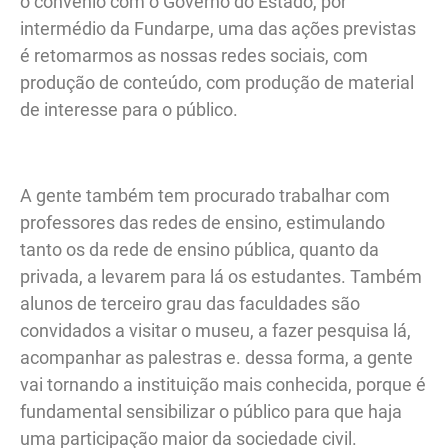
o convênio com o Governo do Estado, por
intermédio da Fundarpe, uma das ações previstas
é retomarmos as nossas redes sociais, com
produção de conteúdo, com produção de material
de interesse para o público.
A gente também tem procurado trabalhar com
professores das redes de ensino, estimulando
tanto os da rede de ensino pública, quanto da
privada, a levarem para lá os estudantes. Também
alunos de terceiro grau das faculdades são
convidados a visitar o museu, a fazer pesquisa lá,
acompanhar as palestras e. dessa forma, a gente
vai tornando a instituição mais conhecida, porque é
fundamental sensibilizar o público para que haja
uma participação maior da sociedade civil.