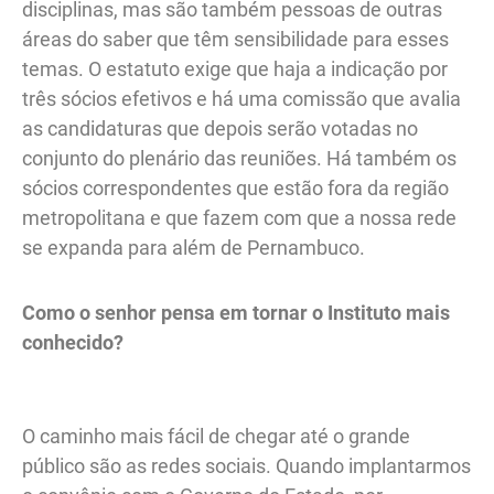
disciplinas, mas são também pessoas de outras
áreas do saber que têm sensibilidade para esses
temas. O estatuto exige que haja a indicação por
três sócios efetivos e há uma comissão que avalia
as candidaturas que depois serão votadas no
conjunto do plenário das reuniões. Há também os
sócios correspondentes que estão fora da região
metropolitana e que fazem com que a nossa rede
se expanda para além de Pernambuco.
Como o senhor pensa em tornar o Instituto mais
conhecido?
O caminho mais fácil de chegar até o grande
público são as redes sociais. Quando implantarmos