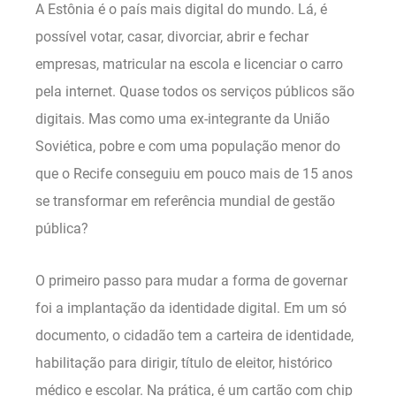
A Estônia é o país mais digital do mundo. Lá, é
possível votar, casar, divorciar, abrir e fechar
empresas, matricular na escola e licenciar o carro
pela internet. Quase todos os serviços públicos são
digitais. Mas como uma ex-integrante da União
Soviética, pobre e com uma população menor do
que o Recife conseguiu em pouco mais de 15 anos
se transformar em referência mundial de gestão
pública?
O primeiro passo para mudar a forma de governar
foi a implantação da identidade digital. Em um só
documento, o cidadão tem a carteira de identidade,
habilitação para dirigir, título de eleitor, histórico
médico e escolar. Na prática, é um cartão com chip