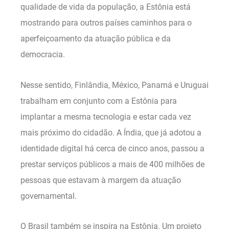
qualidade de vida da população, a Estônia está
mostrando para outros países caminhos para o
aperfeiçoamento da atuação pública e da
democracia.
Nesse sentido, Finlândia, México, Panamá e Uruguai
trabalham em conjunto com a Estônia para
implantar a mesma tecnologia e estar cada vez
mais próximo do cidadão. A Índia, que já adotou a
identidade digital há cerca de cinco anos, passou a
prestar serviços públicos a mais de 400 milhões de
pessoas que estavam à margem da atuação
governamental.
O Brasil também se inspira na Estônia. Um projeto