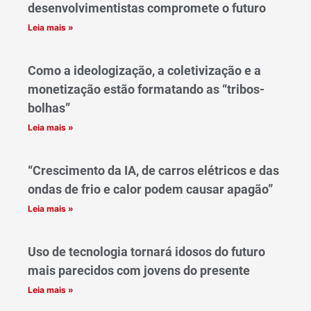
desenvolvimentistas compromete o futuro
Leia mais »
Como a ideologização, a coletivização e a
monetização estão formatando as “tribos-
bolhas”
Leia mais »
“Crescimento da IA, de carros elétricos e das
ondas de frio e calor podem causar apagão”
Leia mais »
Uso de tecnologia tornará idosos do futuro
mais parecidos com jovens do presente
Leia mais »