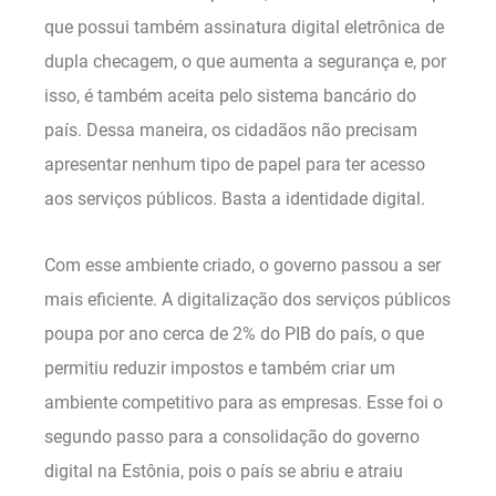
que possui também assinatura digital eletrônica de
dupla checagem, o que aumenta a segurança e, por
isso, é também aceita pelo sistema bancário do
país. Dessa maneira, os cidadãos não precisam
apresentar nenhum tipo de papel para ter acesso
aos serviços públicos. Basta a identidade digital.
Com esse ambiente criado, o governo passou a ser
mais eficiente. A digitalização dos serviços públicos
poupa por ano cerca de 2% do PIB do país, o que
permitiu reduzir impostos e também criar um
ambiente competitivo para as empresas. Esse foi o
segundo passo para a consolidação do governo
digital na Estônia, pois o país se abriu e atraiu