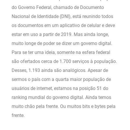
do Governo Federal, chamado de Documento
Nacional de Identidade (DNI), está reunindo todos
os documentos em um aplicativo de celular e deve
estar em uso a partir de 2019. Mas ainda longe,
muito longe de poder se dizer um governo digital.
Para se ter uma ideia, somente na esfera federal
são ofertados cerca de 1.700 serviços à população.
Desses, 1.193 ainda são analógicos. Apesar de
sermos o país com a quarta maior população de
usuários de internet, estamos na posição 51 do
ranking mundial do governo digital. Ainda temos
muito chão pela frente. Ou muitos bits e bytes pela
frente.