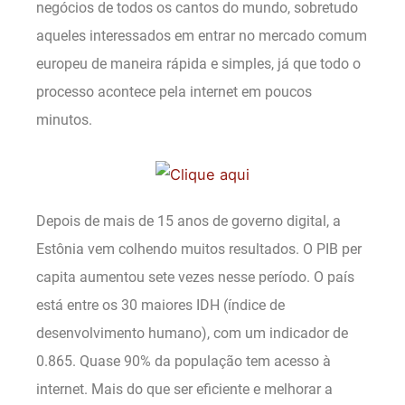
negócios de todos os cantos do mundo, sobretudo
aqueles interessados em entrar no mercado comum
europeu de maneira rápida e simples, já que todo o
processo acontece pela internet em poucos
minutos.
Depois de mais de 15 anos de governo digital, a
Estônia vem colhendo muitos resultados. O PIB per
capita aumentou sete vezes nesse período. O país
está entre os 30 maiores IDH (índice de
desenvolvimento humano), com um indicador de
0.865. Quase 90% da população tem acesso à
internet. Mais do que ser eficiente e melhorar a