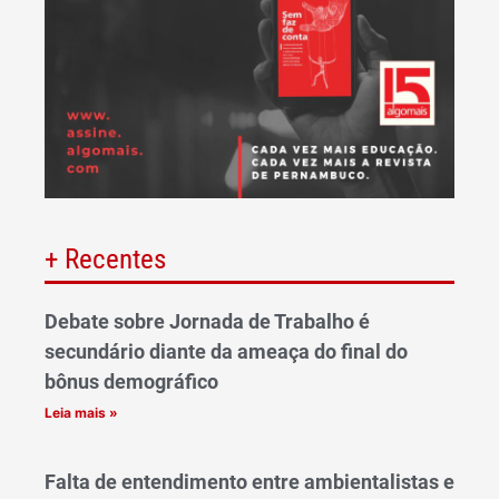
+ Recentes
Debate sobre Jornada de Trabalho é
secundário diante da ameaça do final do
bônus demográfico
Leia mais »
Falta de entendimento entre ambientalistas e