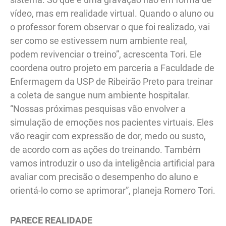
vídeo, mas em realidade virtual. Quando o aluno ou
o professor forem observar o que foi realizado, vai
ser como se estivessem num ambiente real,
podem revivenciar o treino”, acrescenta Tori. Ele
coordena outro projeto em parceria a Faculdade de
Enfermagem da USP de Ribeirão Preto para treinar
a coleta de sangue num ambiente hospitalar.
“Nossas próximas pesquisas vão envolver a
simulação de emoções nos pacientes virtuais. Eles
vão reagir com expressão de dor, medo ou susto,
de acordo com as ações do treinando. Também
vamos introduzir o uso da inteligência artificial para
avaliar com precisão o desempenho do aluno e
orientá-lo como se aprimorar”, planeja Romero Tori.
PARECE REALIDADE