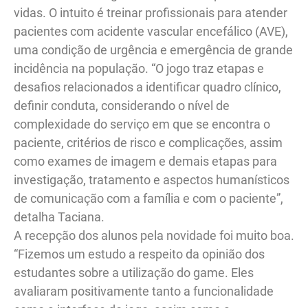
vidas. O intuito é treinar profissionais para atender
pacientes com acidente vascular encefálico (AVE),
uma condição de urgência e emergência de grande
incidência na população. “O jogo traz etapas e
desafios relacionados a identificar quadro clínico,
definir conduta, considerando o nível de
complexidade do serviço em que se encontra o
paciente, critérios de risco e complicações, assim
como exames de imagem e demais etapas para
investigação, tratamento e aspectos humanísticos
de comunicação com a família e com o paciente”,
detalha Taciana.
A recepção dos alunos pela novidade foi muito boa.
“Fizemos um estudo a respeito da opinião dos
estudantes sobre a utilização do game. Eles
avaliaram positivamente tanto a funcionalidade