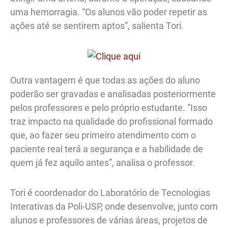
uma hemorragia. “Os alunos vão poder repetir as
ações até se sentirem aptos”, salienta Tori.
Outra vantagem é que todas as ações do aluno
poderão ser gravadas e analisadas posteriormente
pelos professores e pelo próprio estudante. “Isso
traz impacto na qualidade do profissional formado
que, ao fazer seu primeiro atendimento com o
paciente real terá a segurança e a habilidade de
quem já fez aquilo antes”, analisa o professor.
Tori é coordenador do Laboratório de Tecnologias
Interativas da Poli-USP, onde desenvolve, junto com
alunos e professores de várias áreas, projetos de