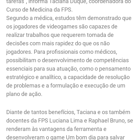
tarefas”, informa Taciana Duque, coordenadora do
Curso de Medicina da FPS.
Segundo a médica, estudos têm demonstrado que
os jogadores de videogames são capazes de
realizar trabalhos que requerem tomada de
decisões com mais rapidez do que os não
jogadores. Para profissionais como médicos,
possibilitam o desenvolvimento de competências
essenciais para sua atuação, como o pensamento
estratégico e analítico, a capacidade de resolução
de problemas e a formulação e execução de um
plano de ação.
Diante de tantos benefícios, Taciana e os também
docentes da FPS Luciana Lima e Raphael Bruno, se
renderam às vantagens da ferramenta e
desenvolveram o game Um bom dia para salvar