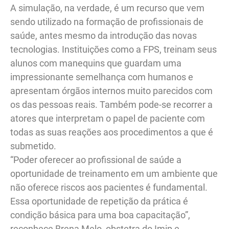
A simulação, na verdade, é um recurso que vem
sendo utilizado na formação de profissionais de
saúde, antes mesmo da introdução das novas
tecnologias. Instituições como a FPS, treinam seus
alunos com manequins que guardam uma
impressionante semelhança com humanos e
apresentam órgãos internos muito parecidos com
os das pessoas reais. Também pode-se recorrer a
atores que interpretam o papel de paciente com
todas as suas reações aos procedimentos a que é
submetido.
“Poder oferecer ao profissional de saúde a
oportunidade de treinamento em um ambiente que
não oferece riscos aos pacientes é fundamental.
Essa oportunidade de repetição da prática é
condição básica para uma boa capacitação”,
reconhece Brena Melo, obstetra do Imip e