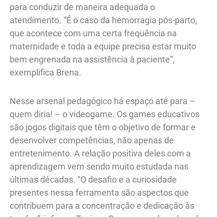
para conduzir de maneira adequada o
atendimento. “É o caso da hemorragia pós-parto,
que acontece com uma certa frequência na
maternidade e toda a equipe precisa estar muito
bem engrenada na assistência à paciente”,
exemplifica Brena.
Nesse arsenal pedagógico há espaço até para –
quem diria! – o videogame. Os games educativos
são jogos digitais que têm o objetivo de formar e
desenvolver competências, não apenas de
entretenimento. A relação positiva deles com a
aprendizagem vem sendo muito estudada nas
últimas décadas. “O desafio e a curiosidade
presentes nessa ferramenta são aspectos que
contribuem para a concentração e dedicação às