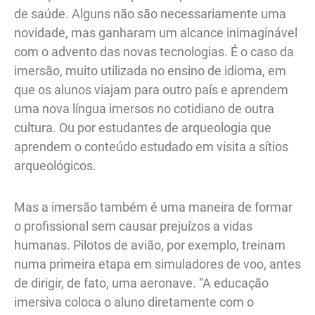
de saúde. Alguns não são necessariamente uma
novidade, mas ganharam um alcance inimaginável
com o advento das novas tecnologias. É o caso da
imersão, muito utilizada no ensino de idioma, em
que os alunos viajam para outro país e aprendem
uma nova língua imersos no cotidiano de outra
cultura. Ou por estudantes de arqueologia que
aprendem o conteúdo estudado em visita a sítios
arqueológicos.
Mas a imersão também é uma maneira de formar
o profissional sem causar prejuízos a vidas
humanas. Pilotos de avião, por exemplo, treinam
numa primeira etapa em simuladores de voo, antes
de dirigir, de fato, uma aeronave. “A educação
imersiva coloca o aluno diretamente com o