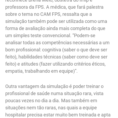
professora da FPS. A médica, que fará palestra
sobre o tema no CAM FPS, ressalta que a
simulação também pode ser utilizada como uma
forma de avaliação ainda mais completa do que
um simples teste convencional. “Podem-se
analisar todas as competências necessárias a um
bom profissional: cognitiva (saber o que deve ser
feito), habilidades técnicas (saber como deve ser
feito) e atitudes (fazer utilizando critérios éticos,
empatia, trabalhando em equipe)”.
Outra vantagem da simulação é poder treinar o
profissional de saúde numa situação rara, vista
poucas vezes no dia a dia. Mas também em
situações nem tão raras, nas quais a equipe
hospitalar precisa estar muito bem treinada e apta