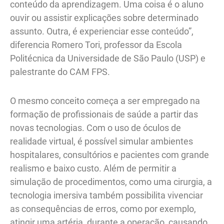
conteúdo da aprendizagem. Uma coisa é o aluno
ouvir ou assistir explicações sobre determinado
assunto. Outra, é experienciar esse conteúdo”,
diferencia Romero Tori, professor da Escola
Politécnica da Universidade de São Paulo (USP) e
palestrante do CAM FPS.
O mesmo conceito começa a ser empregado na
formação de profissionais de saúde a partir das
novas tecnologias. Com o uso de óculos de
realidade virtual, é possível simular ambientes
hospitalares, consultórios e pacientes com grande
realismo e baixo custo. Além de permitir a
simulação de procedimentos, como uma cirurgia, a
tecnologia imersiva também possibilita vivenciar
as consequências de erros, como por exemplo,
atingir uma artéria, durante a operação, causando