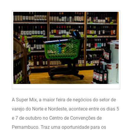
A Super Mix, a maior feira de negócios do setor de
varejo do Norte e Nordeste, acontece entre os dias 5
e 7 de outubro no Centro de Convenções de
Pernambuco. Traz uma oportunidade para os