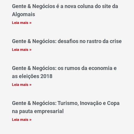
Gente & Negócios é a nova coluna do site da
Algomais
Leia mais »
Gente & Negócios: desafios no rastro da crise
Leia mais »
Gente & Negócios: os rumos da economia e
as eleições 2018
Leia mais »
Gente & Negócios: Turismo, Inovação e Copa
na pauta empresarial
Leia mais »