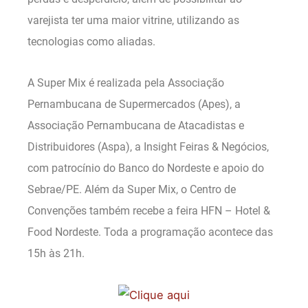
varejista ter uma maior vitrine, utilizando as
tecnologias como aliadas.
A Super Mix é realizada pela Associação
Pernambucana de Supermercados (Apes), a
Associação Pernambucana de Atacadistas e
Distribuidores (Aspa), a Insight Feiras & Negócios,
com patrocínio do Banco do Nordeste e apoio do
Sebrae/PE. Além da Super Mix, o Centro de
Convenções também recebe a feira HFN – Hotel &
Food Nordeste. Toda a programação acontece das
15h às 21h.