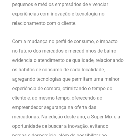
pequenos e médios empresários de vivenciar
experiências com inovação e tecnologia no
relacionamento com o cliente.
Com a mudança no perfil de consumo, o impacto
no futuro dos mercados e mercadinhos de bairro
evidencia o atendimento de qualidade, relacionando
os hábitos de consumo de cada localidade,
agregando tecnologias que permitam uma melhor
experiência de compra, otimizando o tempo do
cliente e, ao mesmo tempo, oferecendo ao
empreendedor segurança na oferta das
mercadorias. Na edição deste ano, a Super Mix é a
oportunidade de buscar a inovação, evitando
perdas e desperdício, além de possibilitar ao