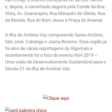
e, depois, a caminhada seguirá pela Conde da Boa
Vista, Av. Guararapes, Rua Marquês de Olinda, Rua
da Moeda, Rua do Bom Jesus e Praça do Arsenal.
A Ilha de Antônio Vaz compreende Santo Antônio,
São José, Cabanga e Joana Bezerra. Essa região já
foi alvo de várias reportagens da Algomais e
recentemente foi o foco do evento RxH 2019 –
Uma visão de Desenvolvimento Sustentável para o
Século 21 na Ilha de Antônio Vaz.
.