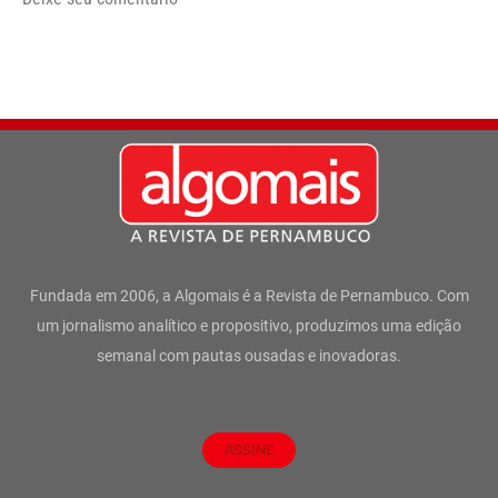
Fundada em 2006, a Algomais é a Revista de Pernambuco. Com
um jornalismo analítico e propositivo, produzimos uma edição
semanal com pautas ousadas e inovadoras.
ASSINE