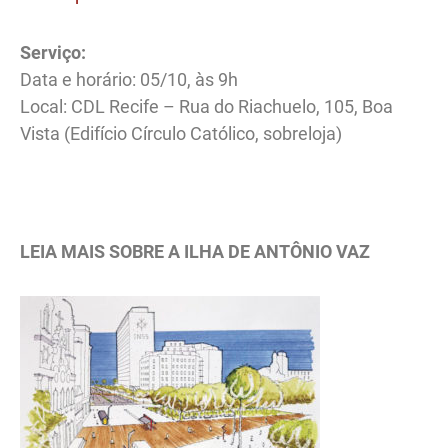
Serviço:
Data e horário: 05/10, às 9h
Local: CDL Recife – Rua do Riachuelo, 105, Boa
Vista (Edifício Círculo Católico, sobreloja)
LEIA MAIS SOBRE A ILHA DE ANTÔNIO VAZ