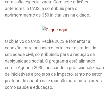
comissão especializada. Com sete edições
anteriores, o CAIS já contribuiu para o
aprimoramento de 350 iniciativas na cidade.
O objetivo do CAIS Recife 2023 é fomentar a
conexão entre pessoas e fortalecer as redes da
sociedade civil, contribuindo para a redução da
desigualdade social. O programa está alinhado
com a Agenda 2030, buscando a profissionalização
de iniciativas e projetos de impacto, tanto no setor
já atendido quanto na expansão para outras áreas,
como saúde e educação.