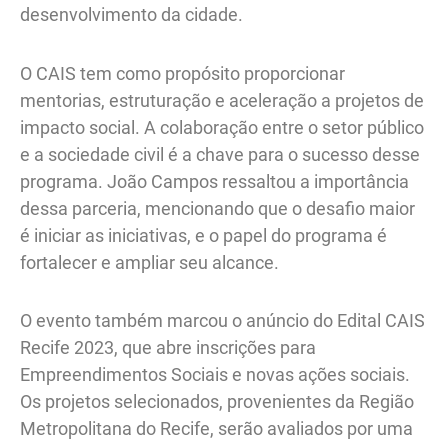
desenvolvimento da cidade.
O CAIS tem como propósito proporcionar
mentorias, estruturação e aceleração a projetos de
impacto social. A colaboração entre o setor público
e a sociedade civil é a chave para o sucesso desse
programa. João Campos ressaltou a importância
dessa parceria, mencionando que o desafio maior
é iniciar as iniciativas, e o papel do programa é
fortalecer e ampliar seu alcance.
O evento também marcou o anúncio do Edital CAIS
Recife 2023, que abre inscrições para
Empreendimentos Sociais e novas ações sociais.
Os projetos selecionados, provenientes da Região
Metropolitana do Recife, serão avaliados por uma