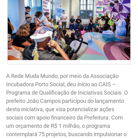
A Rede Muda Mundo, por meio da Associação
Incubadora Porto Social, deu início ao CAIS –
Programa de Qualificação de Iniciativas Sociais. O
prefeito João Campos participou do lançamento
desta iniciativa, que visa potencializar ações
sociais com apoio financeiro da Prefeitura. Com
um orçamento de R$ 1 milhão, o programa
contemplará 75 projetos, buscando impulsionar o