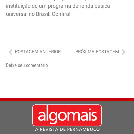
instituição de um programa de renda básica
universal no Brasil. Confira!
Anterior
Pró
POSTAGEM ANTERIOR
PRÓXIMA POSTAGEM
Deixe seu comentário