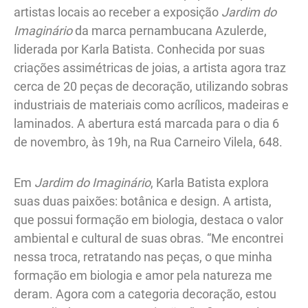
artistas locais ao receber a exposição
Jardim do
Imaginário
da marca pernambucana Azulerde,
liderada por Karla Batista. Conhecida por suas
criações assimétricas de joias, a artista agora traz
cerca de 20 peças de decoração, utilizando sobras
industriais de materiais como acrílicos, madeiras e
laminados. A abertura está marcada para o dia 6
de novembro, às 19h, na Rua Carneiro Vilela, 648.
Em
Jardim do Imaginário
, Karla Batista explora
suas duas paixões: botânica e design. A artista,
que possui formação em biologia, destaca o valor
ambiental e cultural de suas obras. “Me encontrei
nessa troca, retratando nas peças, o que minha
formação em biologia e amor pela natureza me
deram. Agora com a categoria decoração, estou