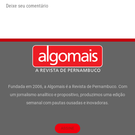
Deixe seu comentário
Fundada em 2006, a Algomais é a Revista de Pernambuco. Com
um jornalismo analítico e propositivo, produzimos uma edição
semanal com pautas ousadas e inovadoras.
ASSINE