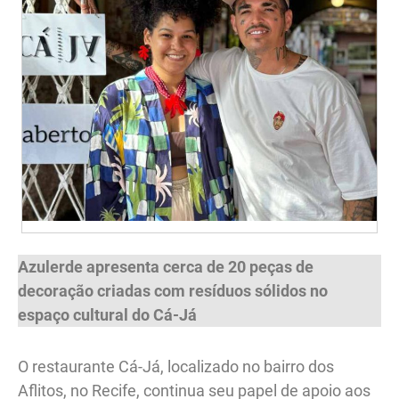
Azulerde apresenta cerca de 20 peças de
decoração criadas com resíduos sólidos no
espaço cultural do Cá-Já
O restaurante Cá-Já, localizado no bairro dos
Aflitos, no Recife, continua seu papel de apoio aos