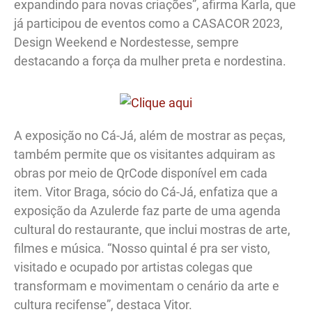
expandindo para novas criações”, afirma Karla, que
já participou de eventos como a CASACOR 2023,
Design Weekend e Nordestesse, sempre
destacando a força da mulher preta e nordestina.
A exposição no Cá-Já, além de mostrar as peças,
também permite que os visitantes adquiram as
obras por meio de QrCode disponível em cada
item. Vitor Braga, sócio do Cá-Já, enfatiza que a
exposição da Azulerde faz parte de uma agenda
cultural do restaurante, que inclui mostras de arte,
filmes e música. “Nosso quintal é pra ser visto,
visitado e ocupado por artistas colegas que
transformam e movimentam o cenário da arte e
cultura recifense”, destaca Vitor.