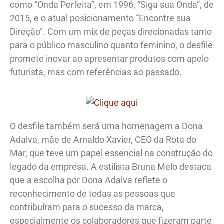
como “Onda Perfeita”, em 1996, “Siga sua Onda”, de
2015, e o atual posicionamento “Encontre sua
Direção”. Com um mix de peças direcionadas tanto
para o público masculino quanto feminino, o desfile
promete inovar ao apresentar produtos com apelo
futurista, mas com referências ao passado.
O desfile também será uma homenagem a Dona
Adalva, mãe de Arnaldo Xavier, CEO da Rota do
Mar, que teve um papel essencial na construção do
legado da empresa. A estilista Bruna Melo destaca
que a escolha por Dona Adalva reflete o
reconhecimento de todas as pessoas que
contribuíram para o sucesso da marca,
especialmente os colaboradores que fizeram parte