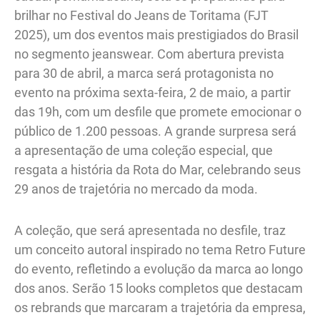
brilhar no Festival do Jeans de Toritama (FJT
2025), um dos eventos mais prestigiados do Brasil
no segmento jeanswear. Com abertura prevista
para 30 de abril, a marca será protagonista no
evento na próxima sexta-feira, 2 de maio, a partir
das 19h, com um desfile que promete emocionar o
público de 1.200 pessoas. A grande surpresa será
a apresentação de uma coleção especial, que
resgata a história da Rota do Mar, celebrando seus
29 anos de trajetória no mercado da moda.
A coleção, que será apresentada no desfile, traz
um conceito autoral inspirado no tema Retro Future
do evento, refletindo a evolução da marca ao longo
dos anos. Serão 15 looks completos que destacam
os rebrands que marcaram a trajetória da empresa,