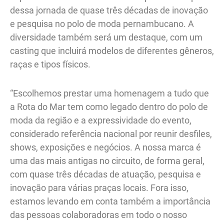
dessa jornada de quase três décadas de inovação
e pesquisa no polo de moda pernambucano. A
diversidade também será um destaque, com um
casting que incluirá modelos de diferentes gêneros,
raças e tipos físicos.
“Escolhemos prestar uma homenagem a tudo que
a Rota do Mar tem como legado dentro do polo de
moda da região e a expressividade do evento,
considerado referência nacional por reunir desfiles,
shows, exposições e negócios. A nossa marca é
uma das mais antigas no circuito, de forma geral,
com quase três décadas de atuação, pesquisa e
inovação para várias praças locais. Fora isso,
estamos levando em conta também a importância
das pessoas colaboradoras em todo o nosso