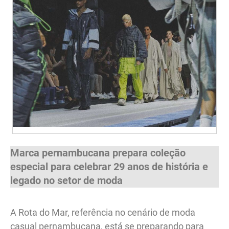
Marca pernambucana prepara coleção
especial para celebrar 29 anos de história e
legado no setor de moda
A Rota do Mar, referência no cenário de moda
casual pernambucana, está se preparando para